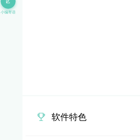
小编寄语
软件特色