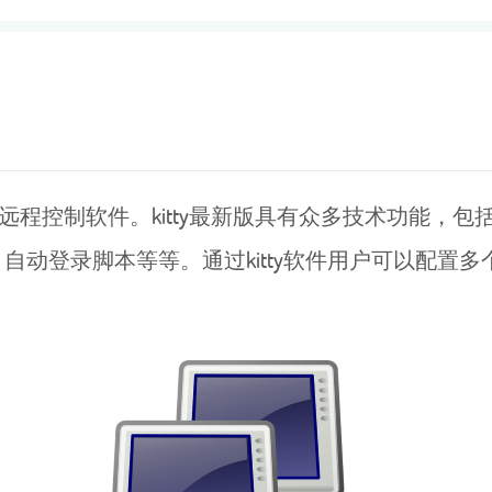
远程控制软件。kitty最新版具有众多技术功能，
自动登录脚本等等。通过kitty软件用户可以配置