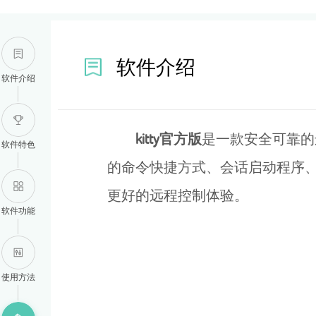
软件介绍
软件介绍
kitty官方版
是一款安全可靠的
软件特色
的命令快捷方式、会话启动程序、
更好的远程控制体验。
软件功能
使用方法