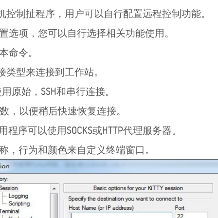
机控制扯程序，用户可以自行配置远程控制功能。
置选项，您可以自行选择相关功能使用。
本命令。
接类型来连接到工作站。
使用原始，SSH和串行连接。
数，以便稍后快速恢复连接。
序可以使用SOCKS或HTTP代理服务器。
称，行为和颜色来自定义终端窗口。