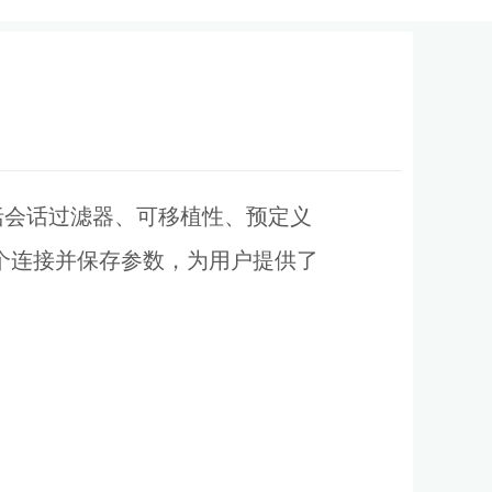
包括会话过滤器、可移植性、预定义
多个连接并保存参数，为用户提供了