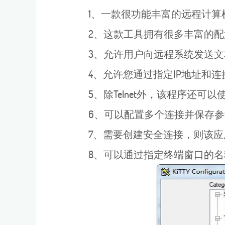
1、一款很功能丰富的远程计算
2、这款工具拥有很多丰富的配
3、允许用户向远程系统发送文
4、允许您通过指定IP地址和连
5、除Telnet外，该程序还可以
6、可以配置多个连接并保存参
7、需要创建安全连接，则该应用程
8、可以通过指定终端窗口的名