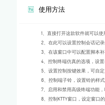
使用方法
1、直接打开这款软件就可以使用
2、在此可以设置控制会话记录的
3、在该窗口中可以配置脚本补
4、控制终端仿真的选项，设置各
5、设置控制按键效果，可自定
6、控制端子铃，设置铃的样式
7、启用和禁用高级终端功能，
8、控制KTTY窗口，设定窗口