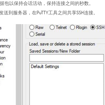
据包以保持会话活动，保持连接之间的秒数。
发送到服务器，在PuTTY工具之间共享SSH连接。