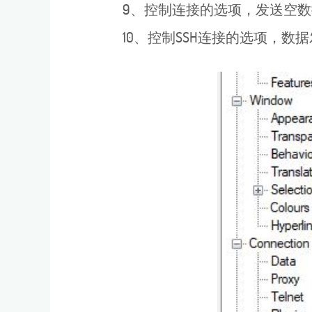
9、控制连接的选项，发送空数
10、控制SSH连接的选项，数据