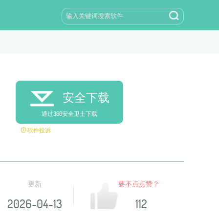
安全下载
通过360安全卫士下载
软件投诉
更新
要不点点赞？
2026-04-13
112