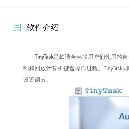
软件介绍
TinyTask
是款适合电脑用户们使用的自动
制和回放计算机键盘操作过程。TinyTa
设置调节。