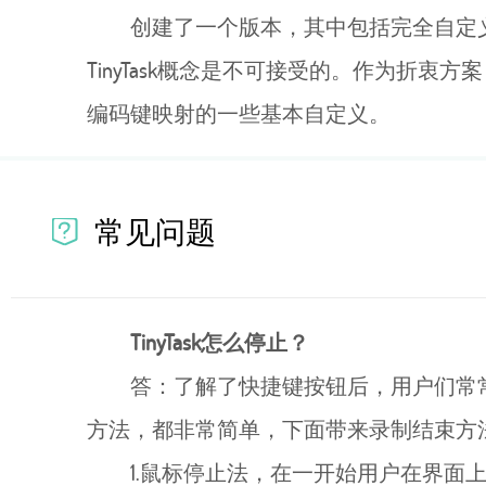
创建了一个版本，其中包括完全自定
TinyTask概念是不可接受的。作为折
编码键映射的一些基本自定义。
常见问题
TinyTask怎么停止？
答：了解了快捷键按钮后，用户们常
方法，都非常简单，下面带来录制结束方
1.鼠标停止法，在一开始用户在界