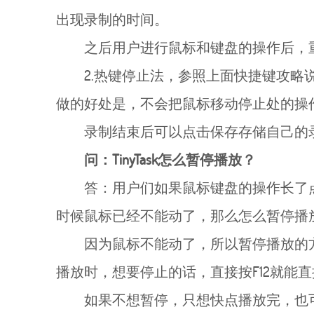
出现录制的时间。
之后用户进行鼠标和键盘的操作后，
2.热键停止法，参照上面快捷键攻略
做的好处是，不会把鼠标移动停止处的操
录制结束后可以点击保存存储自己的
问：TinyTask怎么暂停播放？
答：用户们如果鼠标键盘的操作长了
时候鼠标已经不能动了，那么怎么暂停播
因为鼠标不能动了，所以暂停播放的
播放时，想要停止的话，直接按F12就能
如果不想暂停，只想快点播放完，也