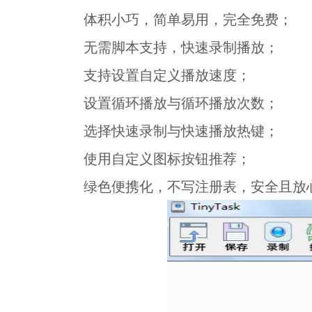
体积小巧，简单易用，完全免费；
无需脚本支持，快速录制播放；
支持设置自定义播放速度；
设置循环播放与循环播放次数；
选择快速录制与快速播放热键；
使用自定义图标按钮推荐；
绿色便携化，不写注册表，安全且放