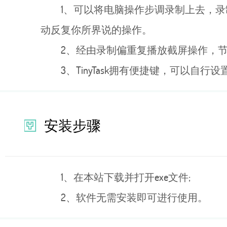
1、可以将电脑操作步调录制上去，
动反复你所界说的操作。
2、经由录制偏重复播放截屏操作，
3、TinyTask拥有便捷键，可以自
安装步骤
1、在本站下载并打开exe文件;
2、软件无需安装即可进行使用。