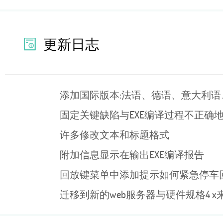
更新日志
添加国际版本:法语、德语、意大利
固定关键缺陷与EXE编译过程不正确
许多修改文本和标题格式
附加信息显示在输出EXE编译报告
回放键菜单中添加提示如何紧急停车
迁移到新的web服务器与硬件规格4 