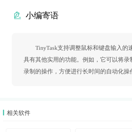
小编寄语
TinyTask支持调整鼠标和键盘输入
具有其他实用的功能。例如，它可以将录
录制的操作，方便进行长时间的自动化操
相关软件