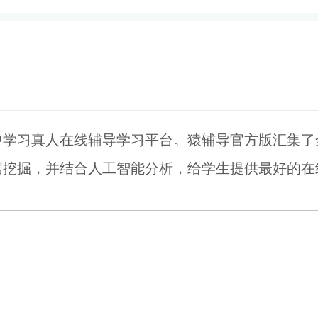
中学习真人在线辅导学习平台。猿辅导官方版汇集了
据挖掘，并结合人工智能分析，给学生提供最好的在