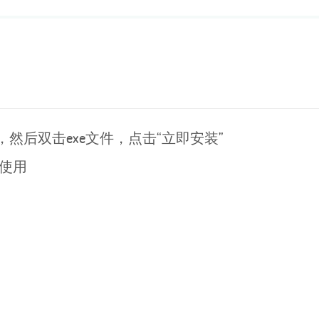
，然后双击exe文件，点击“立即安装”
可使用