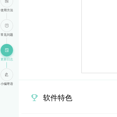
使用方法
常见问题
更新日志
小编寄语
软件特色