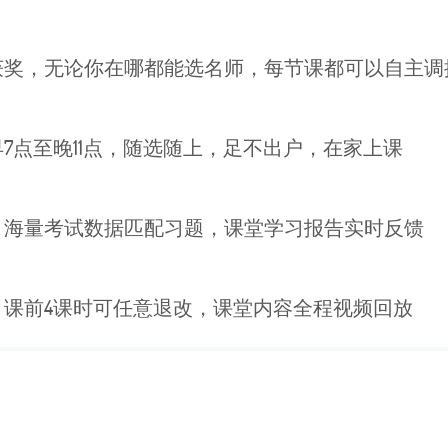
获奖，无论你在哪都能选名师，每节课都可以自主调
7点至晚11点，随选随上，足不出户，在家上课
，海量考试数据匹配习题，课堂学习报告实时反馈
，课前4课时可任意退改，课堂内容全程视频回放