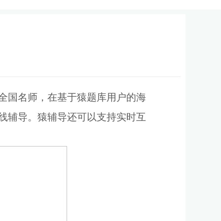
全国名师，在基于猿题库用户的海
线辅导。猿辅导还可以支持实时互