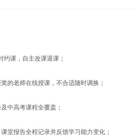
随时约课，自主改课退课；
获奖的老师在线授课，不合适随时调换；
步及中高考课程全覆盖；
；课堂报告全程记录并反馈学习能力变化；