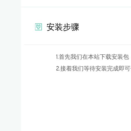
安装步骤
1.首先我们在本站下载安装包
2.接着我们等待安装完成即