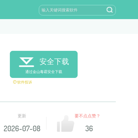
安全下载
通过金山毒霸安全下载
软件投诉
更新
要不点点赞？
2026-07-08
36