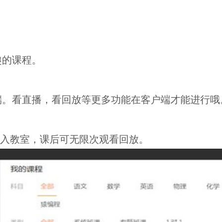
趣的课程。
端。看直播，看回放等更多功能在客户端才能进行哦
进入教室，课后可无限次观看回放。