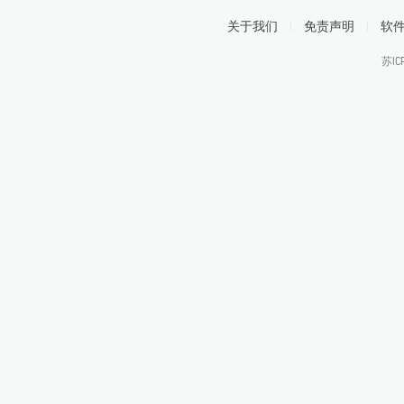
关于我们
|
免责声明
|
软
苏IC