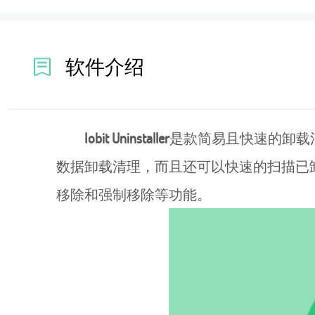
软件介绍
Iobit Uninstaller
是款简易且快速的卸载清楚
数据卸载清理，而且还可以快速的扫描已卸载的数
移除和强制移除等功能。