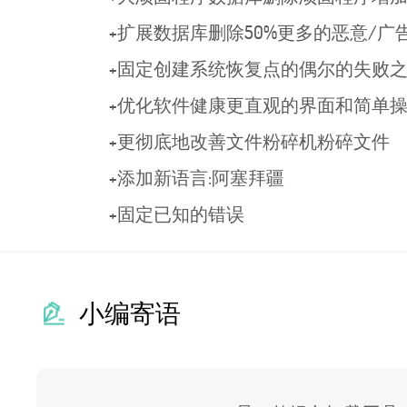
+扩展数据库删除50%更多的恶意/
+固定创建系统恢复点的偶尔的失败
+优化软件健康更直观的界面和简单
+更彻底地改善文件粉碎机粉碎文件
+添加新语言:阿塞拜疆
+固定已知的错误
小编寄语