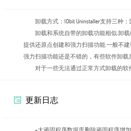
卸载方式：IObit Uninstaller
卸载和系统自带的卸载功能相似.卸
提供还原点创建和强力扫描功能.一般不建
强力扫描功能还是不错的，有些软件卸载
对于一些无法通过正常方式卸载的软
更新日志
+大顽固程序数据库删除顽固程序增加