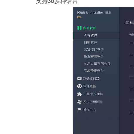
支持30多种语言