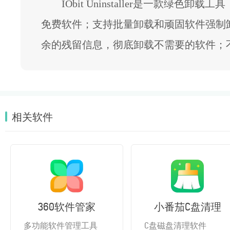
IObit Uninstaller是一款绿色卸
免费软件；支持批量卸载和顽固软件强制
余的残留信息，彻底卸载不需要的软件；
相关软件
360软件管家
小番茄C盘清理
多功能软件管理工具
C盘磁盘清理软件