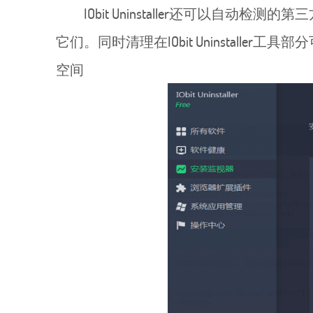
IObit Uninstaller还可以
它们。同时清理在IObit Uninstall
空间