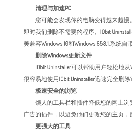
清理与加速PC
您可能会发现你的电脑变得越来越慢
即时我们删除不需要的程序。IObit Uni
美兼容Windows 10和Windows 8&8
删除Windows更新文件
IObit Uninstaller可以帮助用户
很容易地使用IObit Uninstaller迅速完全
极速安全的浏览
烦人的工具栏和插件降低您的网上浏览体验，
广告的插件，以避免他们更改您的主页，
更强大的工具