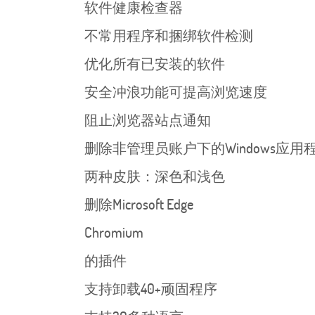
软件健康检查器
不常用程序和捆绑软件检测
优化所有已安装的软件
安全冲浪功能可提高浏览速度
阻止浏览器站点通知
删除非管理员账户下的Windows应用
两种皮肤：深色和浅色
删除Microsoft Edge
Chromium
的插件
支持卸载40+顽固程序