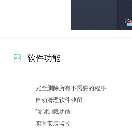
软件功能
完全删除所有不需要的程序
自动清理软件残留
强制卸载功能
实时安装监控