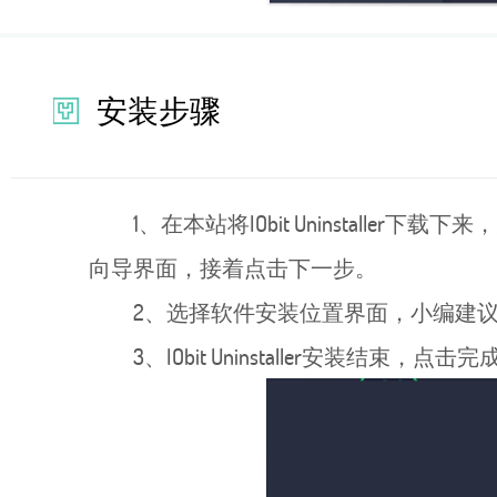
安装步骤
1、在本站将IObit Uninstaller下载
向导界面，接着点击下一步。
2、选择软件安装位置界面，小编建
3、IObit Uninstaller安装结束，点