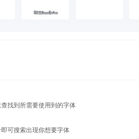
速查找到所需要使用到的字体
号即可搜索出现你想要字体