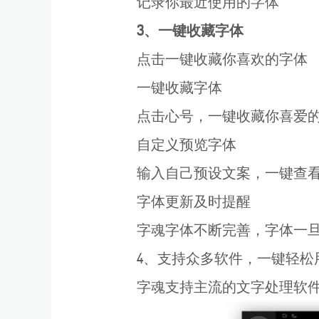
记录你最近使用的字体
3、一键收藏字体
点击一键收藏你喜欢的字体
一键收藏字体
点击心号，一键收藏你喜爱
自定义预览字体
输入自己预设文案，一键查
字体更新及时提醒
字魂字体不断完善，字体一
4、支持众多软件，一键轻松
字魂支持主流的文字处理软