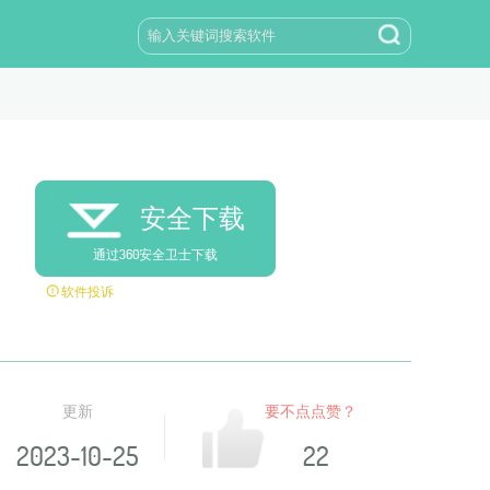
安全下载
通过360安全卫士下载
软件投诉
更新
要不点点赞？
2023-10-25
22