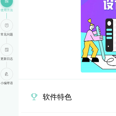
使用方法
常见问题
更新日志
小编寄语
软件特色