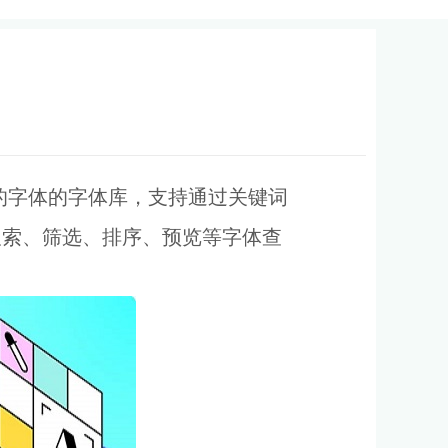
数的字体的字体库，支持通过关键词
过搜索、筛选、排序、预览等字体查