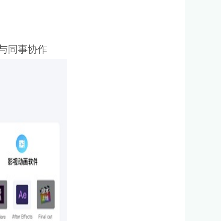
与同事协作