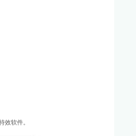
特效软件。