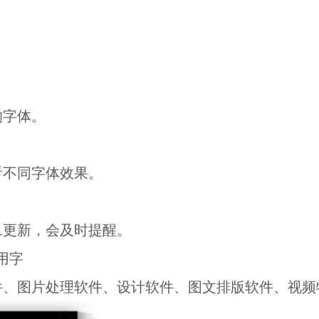
的字体。
看不同字体效果。
旦更新，会及时提醒。
用字
件、图片处理软件、设计软件、图文排版软件、视频