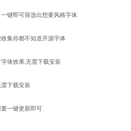
，一键即可筛选出想要风格字体
您收集你都不知道开源字体
字体效果,无需下载安装
无需下载安装
需要一键更新即可