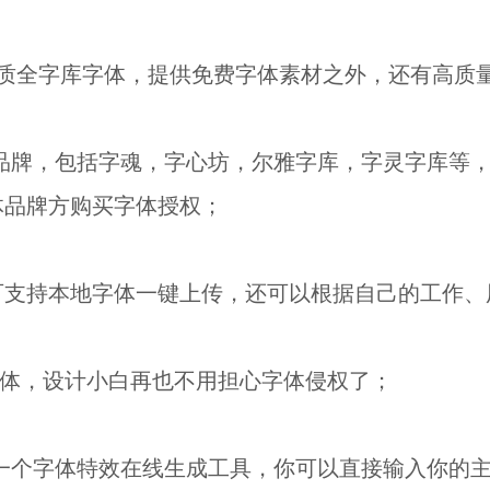
优质全字库字体，提供免费字体素材之外，还有高质
家字体品牌，包括字魂，字心坊，尔雅字库，字灵字库
体品牌方购买字体授权；
可支持本地字体一键上传，还可以根据自己的工作、
费商用字体，设计小白再也不用担心字体侵权了；
开发的一个字体特效在线生成工具，你可以直接输入你