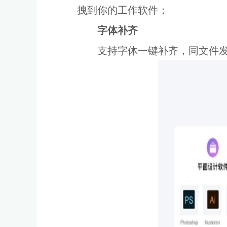
拽到你的工作软件；
字体补齐
支持字体一键补齐，同文件