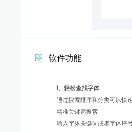
软件功能
1、轻松查找字体
通过搜索排序和分类可以快
精准关键词搜索
输入字体关键词或者字体序