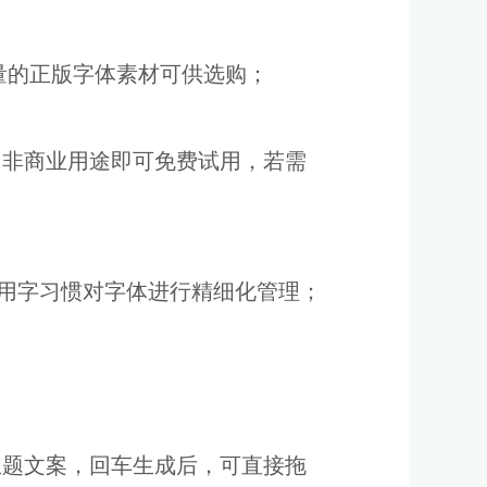
量的正版字体素材可供选购；
等，非商业用途即可免费试用，若需
用字习惯对字体进行精细化管理；
的主题文案，回车生成后，可直接拖