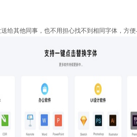
发送给其他同事，也不用担心找不到相同字体，方便