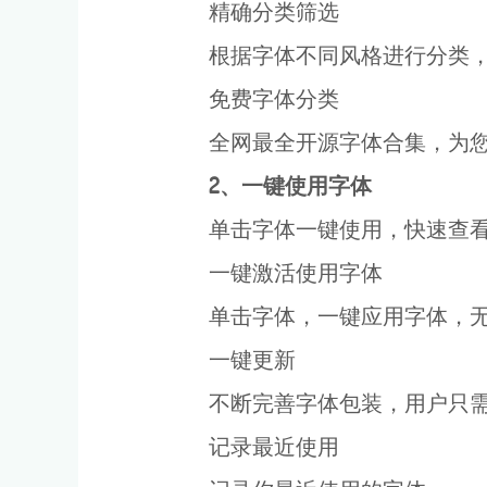
精确分类筛选
根据字体不同风格进行分类
免费字体分类
全网最全开源字体合集，为
2、一键使用字体
单击字体一键使用，快速查看
一键激活使用字体
单击字体，一键应用字体，
一键更新
不断完善字体包装，用户只
记录最近使用