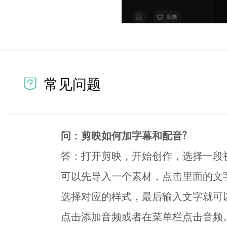
常见问题
问：剪映如何加字幕和配音?
答：打开剪映，开始创作，选择一段
可以先导入一个素材，点击里面的文
选择对应的样式，最后输入文字就可
点击添加音频或者在菜单栏点击音频