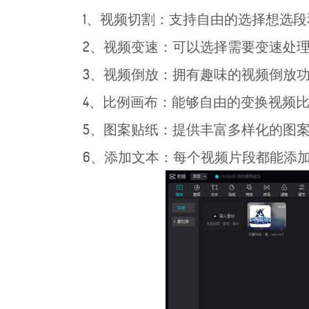
1、视频切割：支持自由的选择想选
2、视频变速：可以选择需要变速处
3、视频倒放：拥有趣味的视频倒放
4、比例画布：能够自由的变换视频
5、图案贴纸：提供丰富多样化的图
6、添加文本：每个视频片段都能添