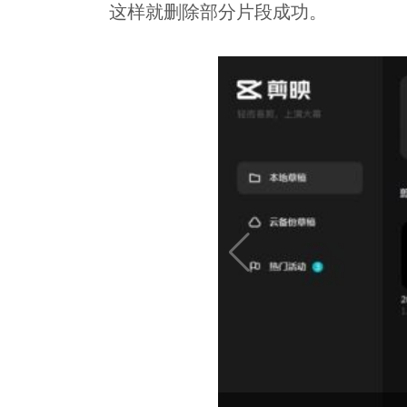
这样就删除部分片段成功。