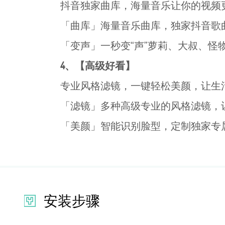
抖音独家曲库，海量音乐让你的视频更
「曲库」海量音乐曲库，独家抖音歌
「变声」一秒变“声”萝莉、大叔、怪
4、【高级好看】
专业风格滤镜，一键轻松美颜，让生
「滤镜」多种高级专业的风格滤镜，
「美颜」智能识别脸型，定制独家专
安装步骤