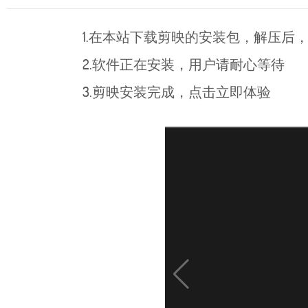
1.在本站下载剪映的安装包，解压后，
2.软件正在安装，用户请耐心等待
3.剪映安装完成，点击立即体验