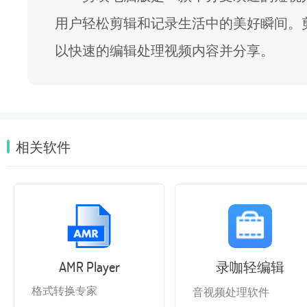
用户轻松剪辑和记录生活中的美好瞬间。
以快速的编辑处理视频内容并分享。
相关软件
AMR Player
录咖轻编辑
格式转换专家
音视频处理软件