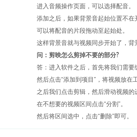
进入音频操作页面，可以选择配音。
添加之后，如果背景音起始位置不在
可以将配音的片段拖动至起始处。
这样背景音就与视频同步开始了，背
问：剪映怎么剪掉不要的部分?
答：进入软件之后，首先将我们需要
然后点击“添加到项目”，将视频放在
之后我们点击剪辑，然后滑动视频的
在不想要的视频区间点击“分割”。
然后将区间选中，点击“删除”即可。