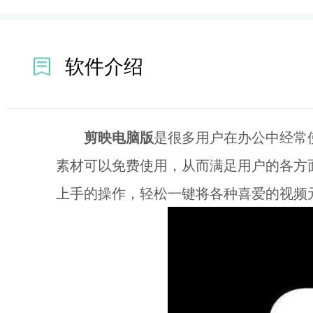
软件介绍
剪映电脑版
是很多用户在办公中经常
素材可以免费使用，从而满足用户的各方
上手的操作，轻松一键将各种喜爱的视频