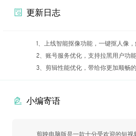
更新日志
1、上线智能抠像功能，一键抠人像
2、账号服务优化，支持拉黑用户功
3、剪辑性能优化，带给你更加顺畅
小编寄语
剪映电脑版是一款十分受欢迎的短视