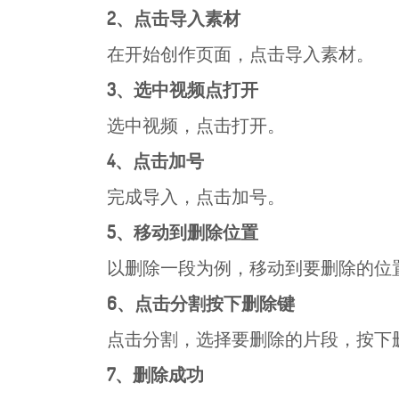
2、点击导入素材
在开始创作页面，点击导入素材。
3、选中视频点打开
选中视频，点击打开。
4、点击加号
完成导入，点击加号。
5、移动到删除位置
以删除一段为例，移动到要删除的位
6、点击分割按下删除键
点击分割，选择要删除的片段，按下
7、删除成功