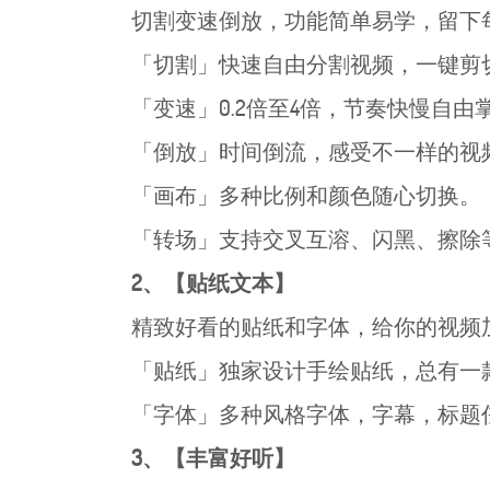
切割变速倒放，功能简单易学，留下
「切割」快速自由分割视频，一键剪
「变速」0.2倍至4倍，节奏快慢自由
「倒放」时间倒流，感受不一样的视
「画布」多种比例和颜色随心切换。
「转场」支持交叉互溶、闪黑、擦除
2、【贴纸文本】
精致好看的贴纸和字体，给你的视频
「贴纸」独家设计手绘贴纸，总有一
「字体」多种风格字体，字幕，标题
3、【丰富好听】