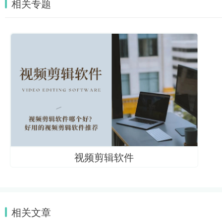
相关专题
视频剪辑软件
相关文章