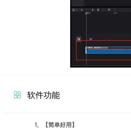
软件功能
1、【简单好用】