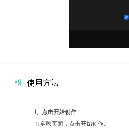
使用方法
1、点击开始创作
在剪映页面，点击开始创作。