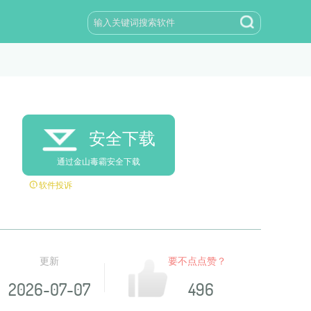
安全下载
通过金山毒霸安全下载
软件投诉
更新
要不点点赞？
2026-07-07
496