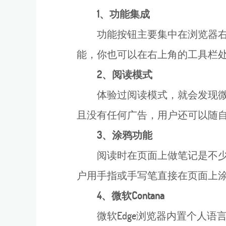
1、功能集成
功能按钮主要集中在浏览器右
能，你也可以在右上角的工具栏
2、阅读模式
体验过阅读模式，就会发现微
且没有任何广告，用户还可以随
3、涂鸦功能
阅读时在页面上做笔记是不少
户用手指或手写笔直接在页面上
4、微软Contana
微软Edge浏览器内置个人语言助