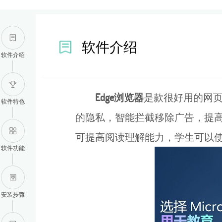
软件介绍
软件介绍
Edge浏览器
是款很好用的网页
软件特色
的隐私，智能拦截移除广告，提高
可提高阅读理解能力，学生可以使
软件功能
安装步骤