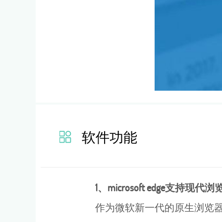
软件功能
1、microsoft edge支持现
作为微软新一代的原生浏览器