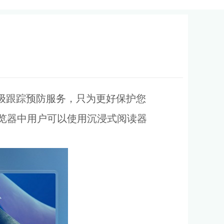
多级跟踪预防服务，只为更好保护您
浏览器中用户可以使用沉浸式阅读器