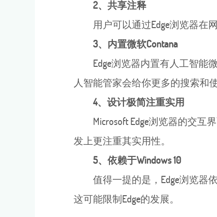
2、共享注释
用户可以通过Edge浏览器在
3、内置微软Contana
Edge浏览器内置有人工智能微软
人智能管家会给你更多的搜索和使
4、设计极简注重实用
Microsoft Edge浏览器
发上更注重其实用性。
5、依赖于Windows 10
值得一提的是，Edge浏览器依赖
这可能限制Edge的发展。