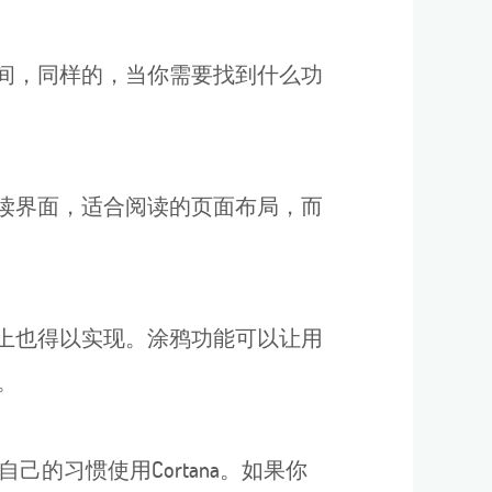
时间，同样的，当你需要找到什么功
阅读界面，适合阅读的页面布局，而
器上也得以实现。涂鸦功能可以让用
。
自己的习惯使用Cortana。如果你