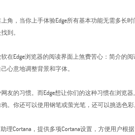
上角，当你上手体验Edge所有基本功能无需多长
处找到。
软在Edge浏览器的阅读界面上煞费苦心：简介的
自己心意地调整背景和字体。
网友的习惯。而Edge想让你们的这种习惯在浏览
涂鸦。你还可以使用钢笔或萤光笔，还可以挑选色彩
理Cortana，提供多项Cortana设置，方便用户根据