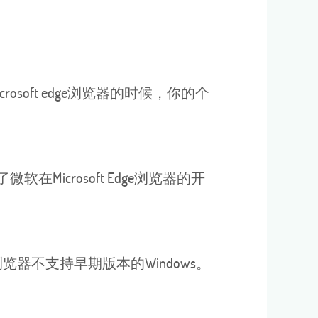
soft edge浏览器的时候，你的个
软在Microsoft Edge浏览器的开
浏览器不支持早期版本的Windows。