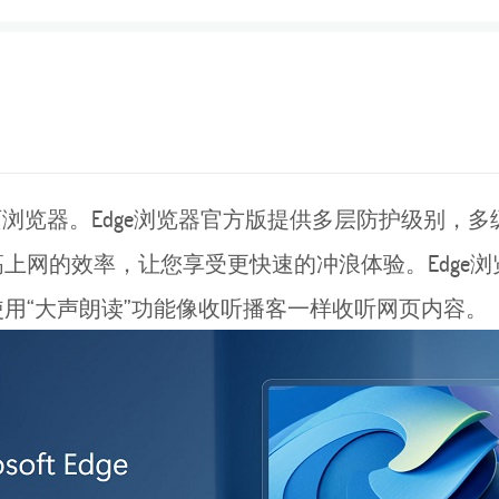
浏览器。Edge浏览器官方版提供多层防护级别，
上网的效率，让您享受更快速的冲浪体验。Edge
用“大声朗读”功能像收听播客一样收听网页内容。