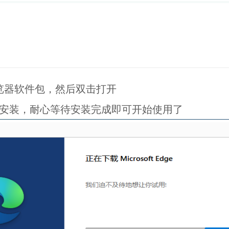
Edge浏览器软件包，然后双击打开
并安装，耐心等待安装完成即可开始使用了