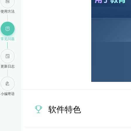
使用方法
常见问题
更新日志
小编寄语
软件特色