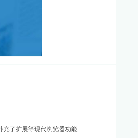
补充了扩展等现代浏览器功能;