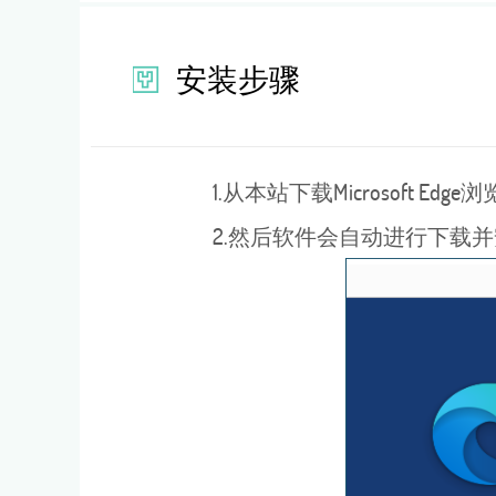
安装步骤
1.从本站下载Microsoft 
2.然后软件会自动进行下载