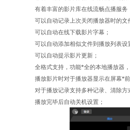
有着丰富的影片库在线流畅点播服务
可以自动记录上次关闭播放器时的文
可以自动在线下载影片字幕；
可以自动添加相似文件到播放列表设
可以自动提示影片更新；
全格式支持，功能*全的本地播放器
播放影片时对于播放器显示在屏幕*
对于播放记录支持多种记录、清除方
播放完毕后自动关机设置；