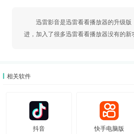
迅雷影音是迅雷看看播放器的升级版
进，加入了很多迅雷看看播放器没有的新
相关软件
抖音
快手电脑版