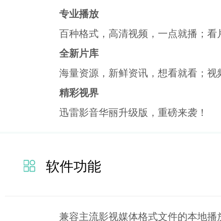
专业播放
百种格式，高清视频，一点就播；看
全新片库
海量资源，新鲜资讯，想看就看；视
精彩视界
迅雷影音华丽升级版，重磅来袭！
软件功能
兼容主流影视媒体格式文件的本地播