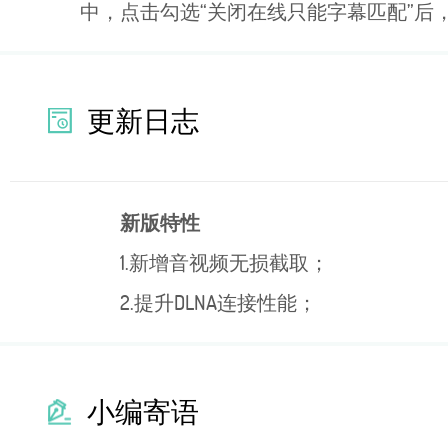
中，点击勾选“关闭在线只能字幕匹配”后
更新日志
新版特性
1.新增音视频无损截取；
2.提升DLNA连接性能；
小编寄语