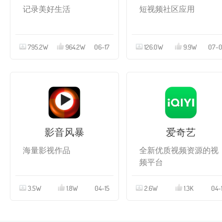
记录美好生活
短视频社区应用
795.2W
964.2W
06-17
126.0W
9.9W
07-
影音风暴
爱奇艺
海量影视作品
全新优质视频资源的视
频平台
3.5W
1.8W
04-15
2.6W
1.3K
04-