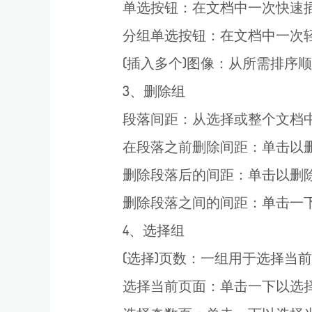
单选按钮：在文档中一次快速插
分组单选按钮：在文档中一次轻
(插入多个)图像：从所需排序
3、删除组
段落间距：从选择或整个文档中
在段落之前删除间距：单击以删
删除段落后的间距：单击以删除
删除段落之间的间距：单击一下
4、选择组
(选择)页数：一组用于选择当前
选择当前页面：单击一下以选择当