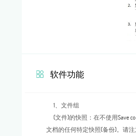
软件功能
1、文件组
(文件)的快照：在不使用Save
文档的任何特定快照(备份)。请注意，在