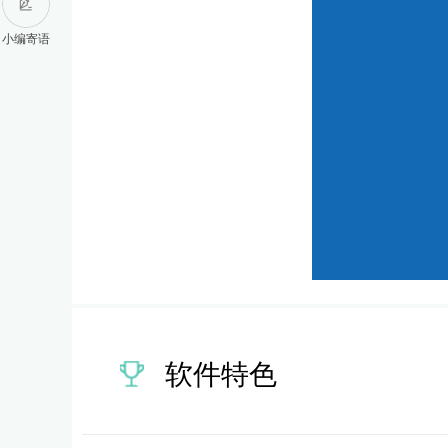
小编寄语
软件特色