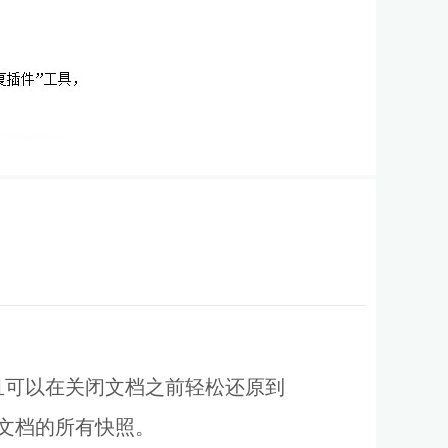
，并且可以在关闭文档之前轻松还原到
将清除文档的所有快照。