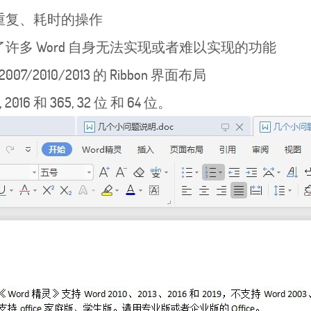
复、耗时的操作
多 Word 自身无法实现或者难以实现的功能
2010/2013 的 Ribbon 界面布局
3, 2016 和 365, 32 位 和 64 位。