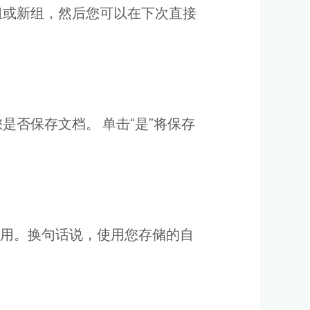
组或新组，然后您可以在下次直接
否保存文档。 单击“是”将保存
用。换句话说，使用您存储的自