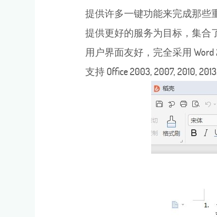
提供许多一键功能来完成那些重
提供更好的服务为目标，集合了许
用户界面友好，完全采用 Word 2007/
支持 Office 2003, 2007, 2010, 201