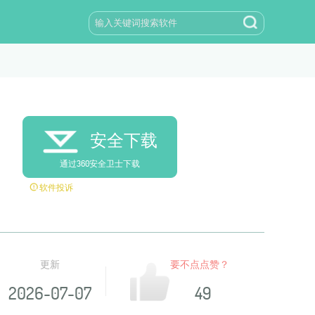
安全下载
通过360安全卫士下载
软件投诉
更新
要不点点赞？
2026-07-07
49