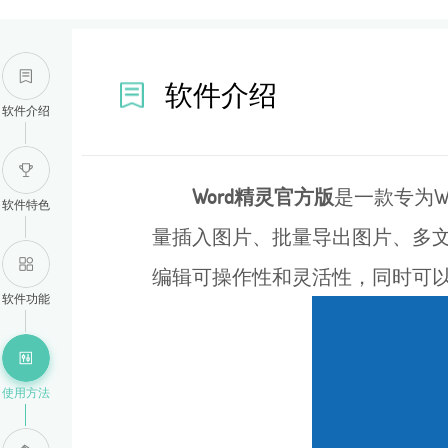
软件介绍
软件介绍
Word精灵官方版
是一款专为W
软件特色
量插入图片、批量导出图片、多文
编辑可操作性和灵活性，同时可以
软件功能
使用方法