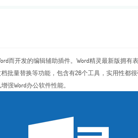
ord而开发的编辑辅助插件。Word精灵最新版拥
档批量替换等功能，包含有26个工具，实用性都很强
增强Word办公软件性能。