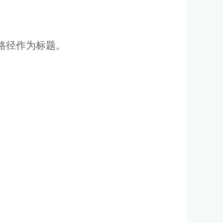
路径作为标题。