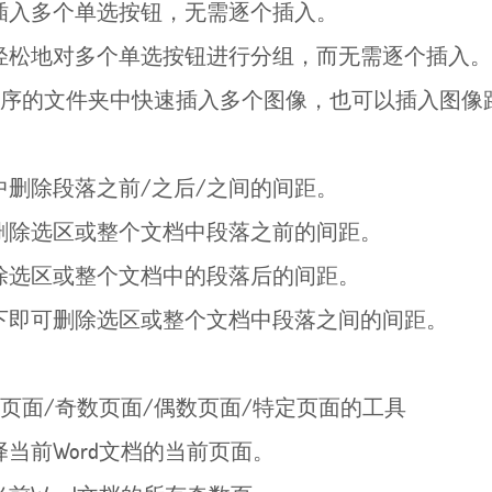
入多个单选按钮，无需逐个插入。
松地对多个单选按钮进行分组，而无需逐个插入。
顺序的文件夹中快速插入多个图像，也可以插入图像
删除段落之前/之后/之间的间距。
除选区或整个文档中段落之前的间距。
选区或整个文档中的段落后的间距。
即可删除选区或整个文档中段落之间的间距。
页面/奇数页面/偶数页面/特定页面的工具
前Word文档的当前页面。