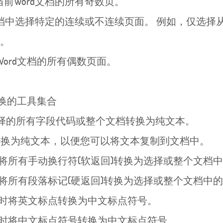
Word文档的所有奇数页。
档中选择特定的连续或不连续页面。 例如，仅选择从
1。
ord文档的所有偶数页面。
转换的工具集合
择的所有字段代码或整个文档转换为纯文本。
尾注转换为纯文本，以便您可以将文本复制到文档中。
将所有手动换行符(软返回)转换为选择或整个文档中
将所有段落标记(硬返回)转换为选择或整个文档中的
档时将英文标点转换为中文标点符号。
档时将中文标点符号转换为中文标点符号。