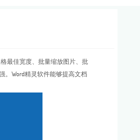
有表格最佳宽度、批量缩放图片、批
。Word精灵软件能够提高文档