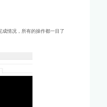
完成情况，所有的操作都一目了