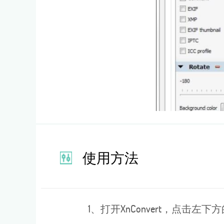
使用方法
1、打开XnConvert，点击左下方