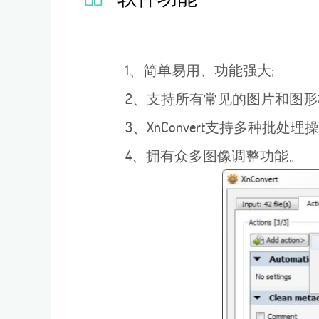
1、简单易用、功能强大;
2、支持所有常见的图片和图形
3、XnConvert支持多种批处理操
4、拥有众多图像调整功能。