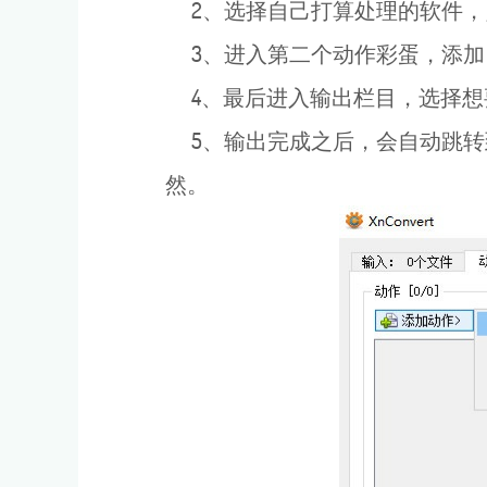
2、选择自己打算处理的软件，
3、进入第二个动作彩蛋，添加
4、最后进入输出栏目，选择想
5、输出完成之后，会自动跳转
然。