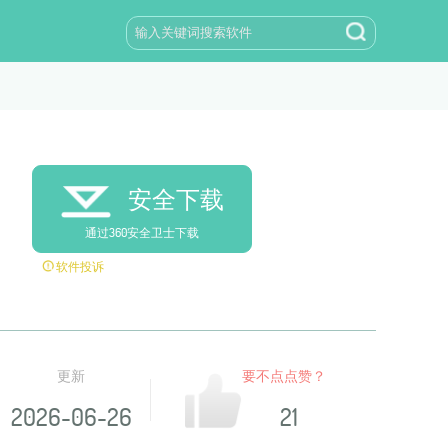
安全下载
通过360安全卫士下载
软件投诉
更新
要不点点赞？
2026-06-26
21