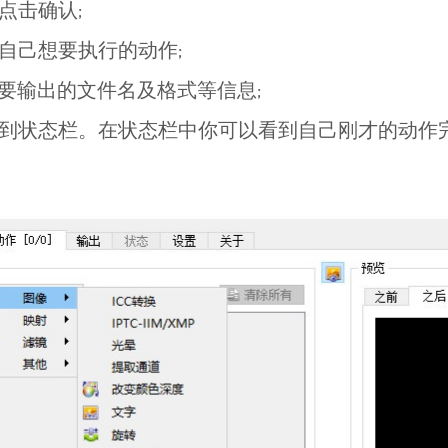
点击确认;
自己想要执行的动作;
要输出的文件名及格式等信息;
到状态栏。在状态栏中你可以看到自己刚才的动作