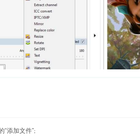
的“添加文件”;