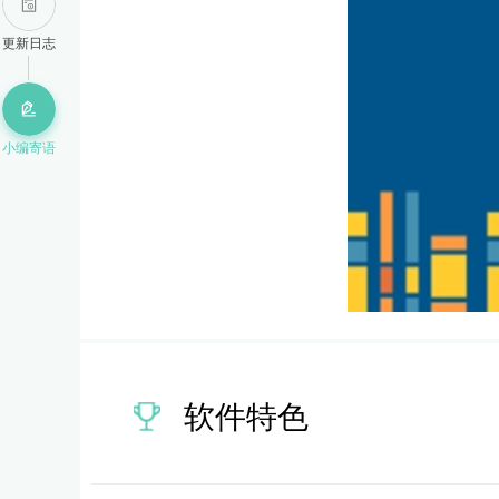
更新日志
小编寄语
软件特色