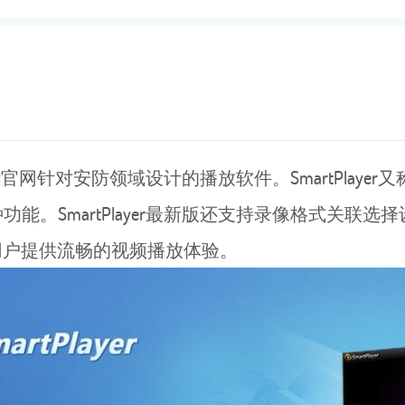
官网针对安防领域设计的播放软件。SmartPlaye
SmartPlayer最新版还支持录像格式关联选择设置、
以为用户提供流畅的视频播放体验。