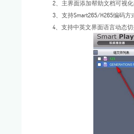
2、主界面添加帮助文档可视化
3、支持Smart265/H265编码方式.
4、支持中英文界面语言动态切