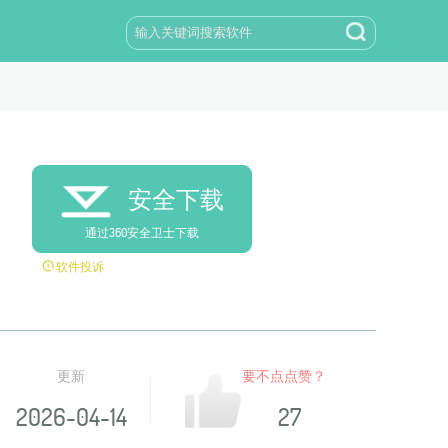
安全下载
通过360安全卫士下载
软件投诉
更新
要不点点赞？
2026-04-14
27