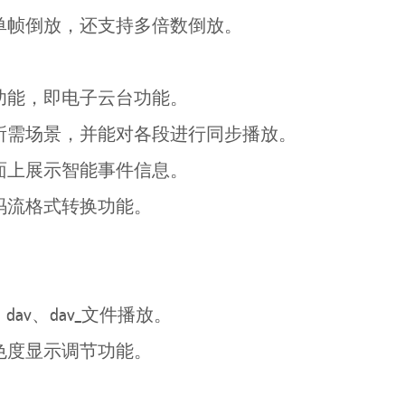
帧倒放，还支持多倍数倒放。
能，即电子云台功能。
需场景，并能对各段进行同步播放。
上展示智能事件信息。
流格式转换功能。
v、dav、dav_文件播放。
度显示调节功能。