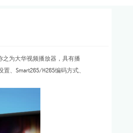
r又称之为大华视频播放器，具有播
Smart265/H265编码方式、