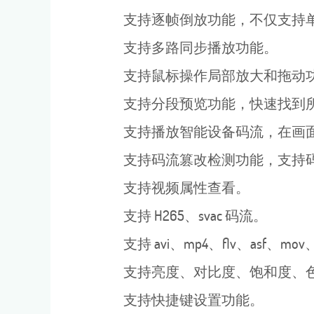
支持逐帧倒放功能，不仅支持单
支持多路同步播放功能。
支持鼠标操作局部放大和拖动功
支持分段预览功能，快速找到所
支持播放智能设备码流，在画面
支持码流篡改检测功能，支持码
支持视频属性查看。
支持 H265、svac 码流。
支持 avi、mp4、flv、asf、mo
支持亮度、对比度、饱和度、色
支持快捷键设置功能。