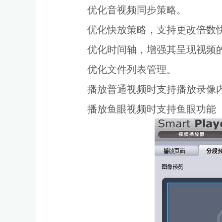
优化音视频同步策略。
优化快放策略，支持更改倍数
优化时间轴，增强其呈现视频
优化文件列表管理。
播放普通视频时支持播放录像
播放鱼眼视频时支持鱼眼功能