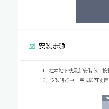
安装步骤
1、在本站下载最新安装包，按
2、安装进行中，完成即可使用