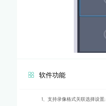
软件功能
1、支持录像格式关联选择设置;