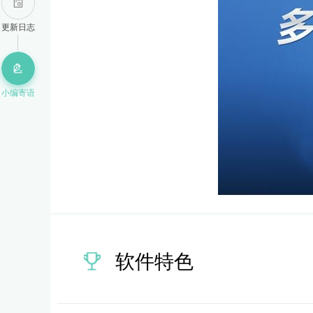
更新日志
小编寄语
软件特色