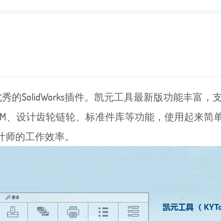
秀的SolidWorks插件。凯元工具最新版功能丰富
M、设计齿轮链轮、标准件库等功能，使用起来简单快捷。
s设计师的工作效率。