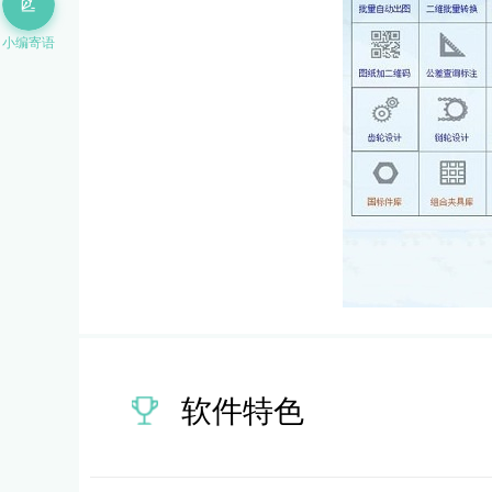
小编寄语
软件特色