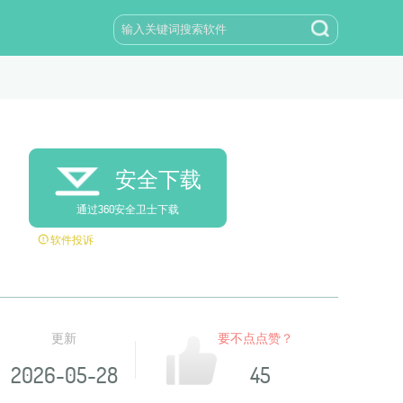
安全下载
通过360安全卫士下载
软件投诉
更新
要不点点赞？
2026-05-28
45