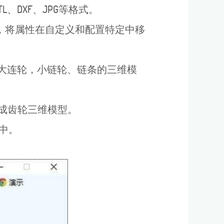
L、DXF、JPG等格式。
，将属性在自定义和配置特定中移
成大连轮，小链轮、链条的三维模
生成齿轮三维模型。
中。