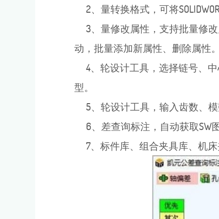
2、量转换格式，可将SOLIDWOR
3、量修改属性，支持批量修改
动，批量添加新属性、删除属性
4、轮设计工具，选择链号、中心
型。
5、轮设计工具，输入齿数、模数、
6、差查询标注，自动获取SW
7、标件库、组合夹具库、机床