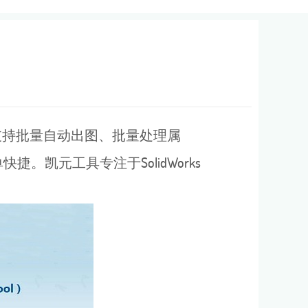
，支持批量自动出图、批量处理属
凯元工具专注于SolidWorks