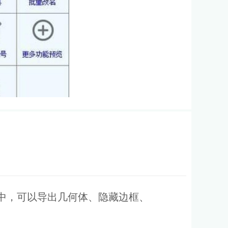
XF中，可以导出几何体、隐藏边框、