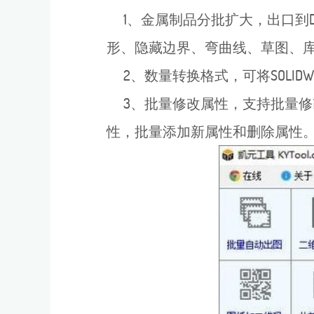
1、金属制品分批扩大，出口到DW
形、隐藏边界、弯曲线、草图、库
2、数量转换格式，可将SOLIDWO
3、批量修改属性，支持批量修
性，批量添加新属性和删除属性