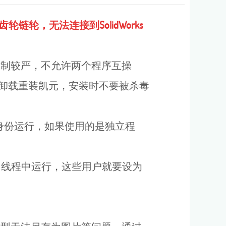
轮，无法连接到SolidWorks
限控制较严，不允许两个程序互操
，或者卸载重装凯元，安装时不要被杀毒
理员身份运行，如果使用的是独立程
多线程中运行，这些用户就要设为