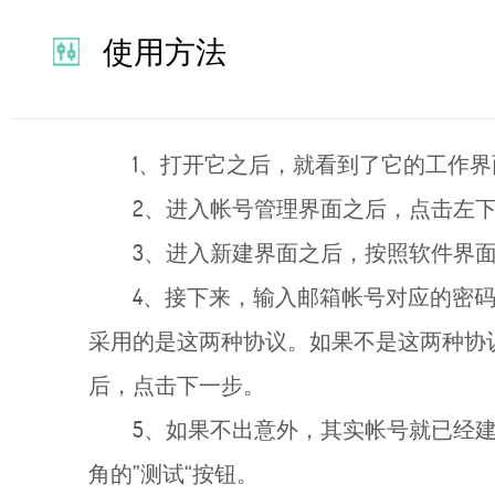
使用方法
1、打开它之后，就看到了它的工作界
2、进入帐号管理界面之后，点击左下
3、进入新建界面之后，按照软件界面
4、接下来，输入邮箱帐号对应的密码，
采用的是这两种协议。如果不是这两种协
后，点击下一步。
5、如果不出意外，其实帐号就已经
角的”测试“按钮。