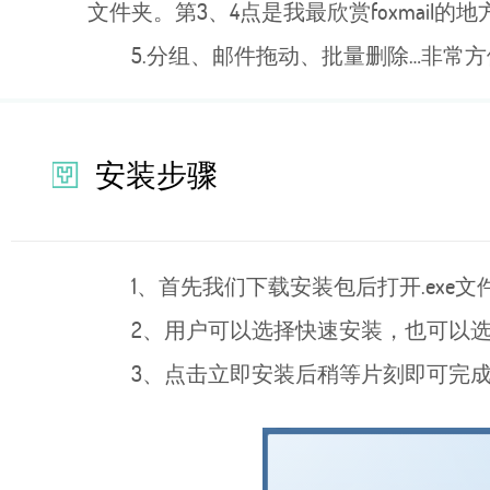
文件夹。第3、4点是我最欣赏foxmail
5.分组、邮件拖动、批量删除…非常方
安装步骤
1、首先我们下载安装包后打开.exe文
2、用户可以选择快速安装，也可以
3、点击立即安装后稍等片刻即可完