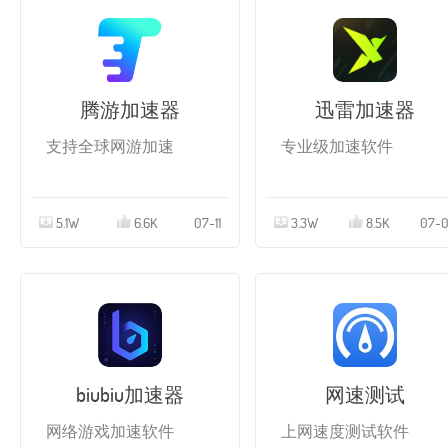
腾游加速器
迅雷加速器
支持全球网游加速
专业级加速软件
5.1W
6.6K
07-11
3.3W
8.5K
07-
biubiu加速器
网速测试
网络游戏加速软件
上网速度测试软件