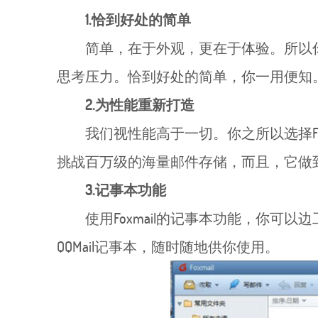
1.恰到好处的简单
简单，在于外观，更在于体验。所以你
思考压力。恰到好处的简单，你一用便知
2.为性能重新打造
我们视性能高于一切。你之所以选择Fox
挑战百万级的海量邮件存储，而且，它做
3.记事本功能
使用Foxmail的记事本功能，你可以
QQMail记事本，随时随地供你使用。