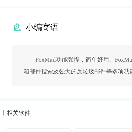
小编寄语
FoxMail功能强悍，简单好用。Fox
箱邮件搜索及强大的反垃圾邮件等多项功
相关软件