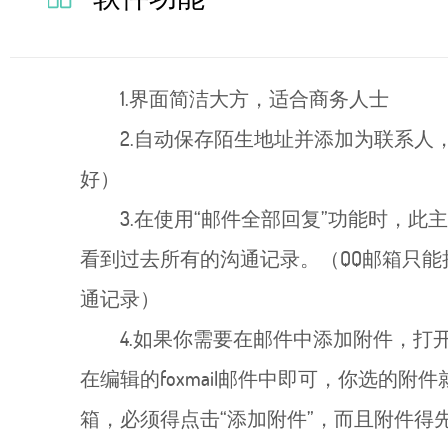
1.界面简洁大方，适合商务人士
2.自动保存陌生地址并添加为联系人，
好）
3.在使用“邮件全部回复”功能时，
看到过去所有的沟通记录。（QQ邮箱只
通记录）
4.如果你需要在邮件中添加附件，
在编辑的foxmail邮件中即可，你选的
箱，必须得点击“添加附件”，而且附件