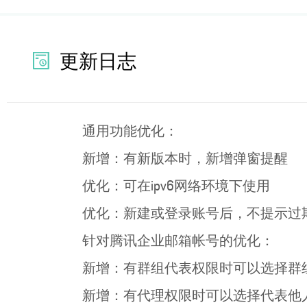
更新日志
通用功能优化：
新增：有新版本时，新增弹窗提醒
优化：可在ipv6网络环境下使用
优化：新建或登录账号后，不提示过
针对腾讯企业邮箱帐号的优化：
新增：有群组代表权限时可以选择群
新增：有代理权限时可以选择代表他