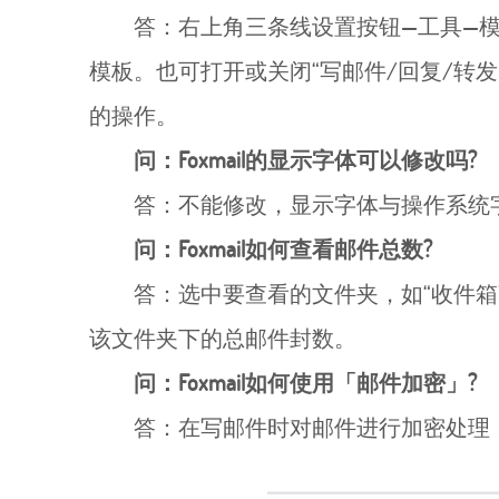
答：右上角三条线设置按钮—工具—
模板。也可打开或关闭“写邮件/回复/转
的操作。
问：Foxmail的显示字体可以修改吗?
答：不能修改，显示字体与操作系统
问：Foxmail如何查看邮件总数?
答：选中要查看的文件夹，如“收件箱”
该文件夹下的总邮件封数。
问：Foxmail如何使用「邮件加密」?
答：在写邮件时对邮件进行加密处理