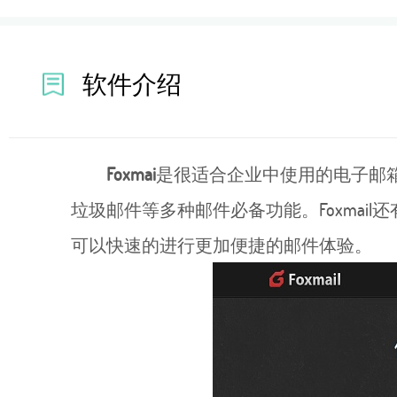
软件介绍
Foxmai
是很适合企业中使用的电子邮箱
垃圾邮件等多种邮件必备功能。Foxma
可以快速的进行更加便捷的邮件体验。