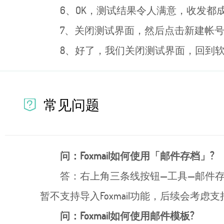
6、OK，测试结果令人满意，收发都
7、关闭测试界面，然后点击新建帐号
8、好了，我们关闭测试界面，回到
常见问题
问：Foxmail如何使用「邮件存档」?
答：右上角三条线按钮—工具—邮件存
暂不支持导入Foxmail功能，后续会考虑支
问：Foxmail如何使用邮件模板?