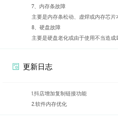
7、内存条故障
主要是内存条松动、虚焊或内存芯片
8、硬盘故障
主要是硬盘老化或由于使用不当造成
更新日志
1.抖店增加复制链接功能
2.软件内存优化