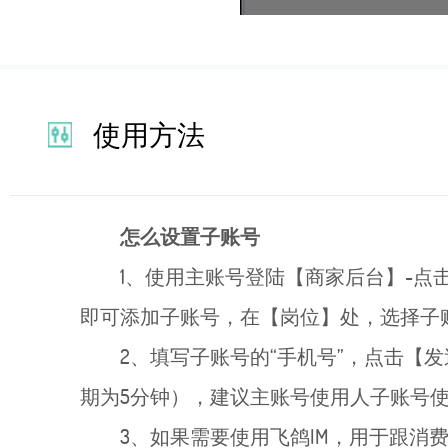
使用方法
怎么设置子账号
1、使用主账号登陆【商家后台】-点
即可添加子账号，在【岗位】处，选择子
2、填写子账号的“手机号”，点击【
期为5分钟），建议主账号使用人子账号
3、如果需要使用飞鸽IM，用于跟消