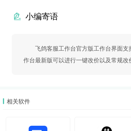
小编寄语
飞鸽客服工作台官方版工作台界面支
作台最新版可以进行一键改价以及常规改
相关软件