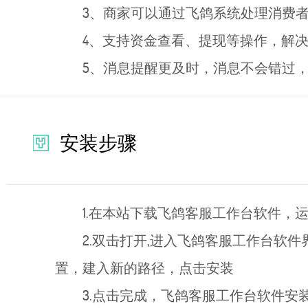
3、商家可以通过飞鸽系统处理消费者
4、支持资金查看、提现等操作，解决
5、消息提醒更及时，消息不会错过
安装步骤
1.在本站下载飞鸽客服工作台软件，
2.双击打开,进入飞鸽客服工作台软
置，建入新的路径，点击安装
3.点击完成，飞鸽客服工作台软件安