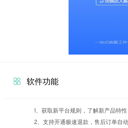
软件功能
1、获取新平台规则，了解新产品特性
2、支持开通极速退款，售后订单自动