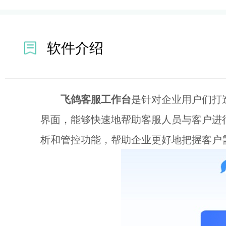
软件介绍
飞鸽客服工作台
是针对企业用户们打
界面，能够快速地帮助客服人员与客户进
析和管控功能，帮助企业更好地把握客户