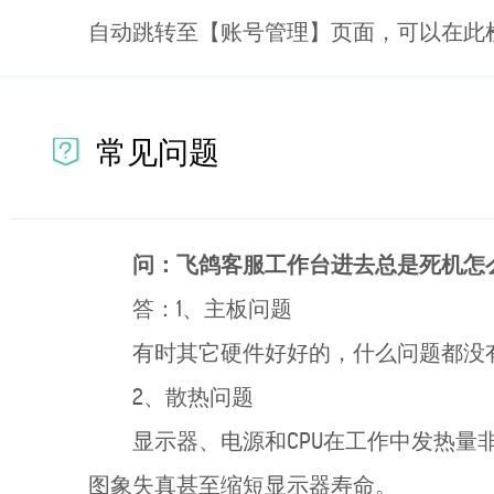
自动跳转至【账号管理】页面，可以在此检
常见问题
问：飞鸽客服工作台进去总是死机怎
答：1、主板问题
有时其它硬件好好的，什么问题都没
2、散热问题
显示器、电源和CPU在工作中发热
图象失真甚至缩短显示器寿命。