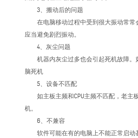
3、搬动后的问题
在电脑移动过程中受到很大振动常常
应当避免剧烈振动。
4、灰尘问题
机器内灰尘过多也会引起死机故障。
脑死机
5、设备不匹配
如主板主频和CPU主频不匹配，老
机。
6、不兼容
软件可能在有的电脑上不能正常启动