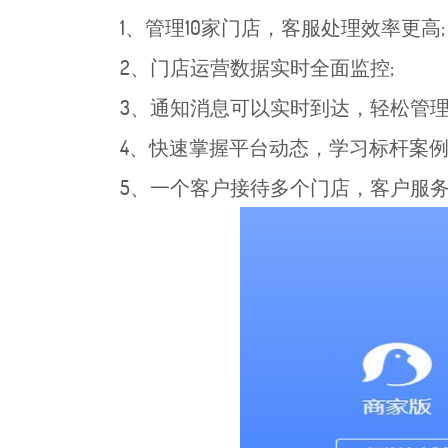
1、管理10家门店，客服处理效率更高;
2、门店运营数据实时全面监控;
3、通知消息可以实时到达，轻松管理
4、快速掌握平台动态，学习标杆案例
5、一个客户接待多个门店，客户服