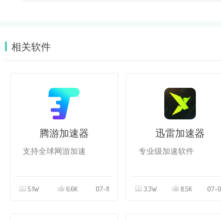
相关软件
腾游加速器
迅雷加速器
支持全球网游加速
专业级加速软件
5.1W
6.6K
07-11
3.3W
8.5K
07-