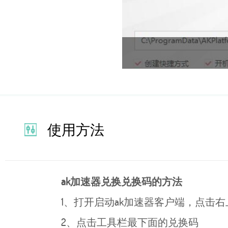
使用方法
ak加速器兑换兑换码的方法
1、打开启动ak加速器客户端，点击
2、点击工具栏最下面的兑换码