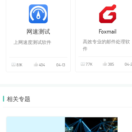
网速测试
Foxmail
高效专业的邮件处理软
上网速度测试软件
件
7.7K
385
04-
8.1K
404
04-13
相关专题