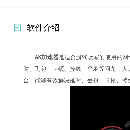
软件介绍
AK加速器
是适合游戏玩家们使用的网
时、丢包、卡顿、掉线、登录等问题，大大提升
台，能够有效解决延时、丢包、卡顿、掉