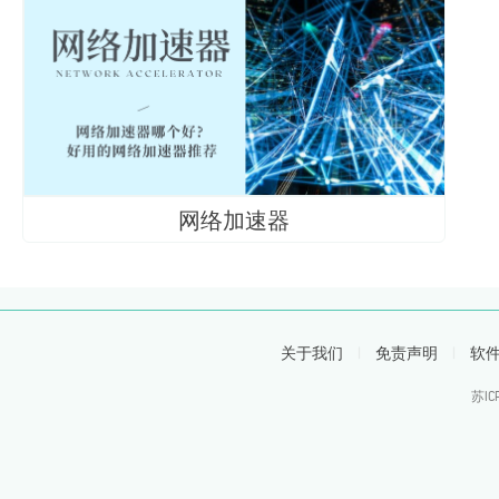
网络加速器
关于我们
|
免责声明
|
软
苏IC