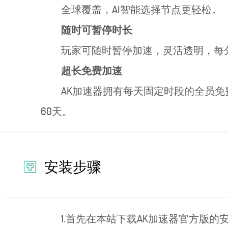
全球覆盖，AI智能选择节点更轻松。
随时可暂停时长
玩家可随时暂停加速，灵活透明，每
超长免费加速
AK加速器拥有每天固定时段的全员免
60天。
安装步骤
1.首先在本站下载AK加速器官方版的