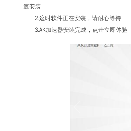
速安装
2.这时软件正在安装，请耐心等待
3.AK加速器安装完成，点击立即体验