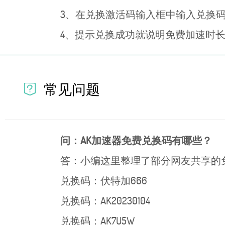
3、在兑换激活码输入框中输入兑换码A
4、提示兑换成功就说明免费加速时
常见问题
问：AK加速器免费兑换码有哪些？
答：小编这里整理了部分网友共享的
兑换码：伏特加666
兑换码：AK20230104
兑换码：AK7U5W