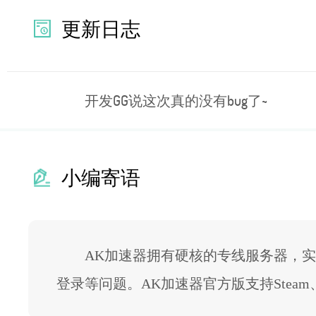
更新日志
开发GG说这次真的没有bug了~
小编寄语
AK加速器拥有硬核的专线服务器，
登录等问题。AK加速器官方版支持Steam