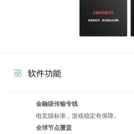
软件功能
金融级传输专线
电竞级标准，游戏稳定有保障。
全球节点覆盖