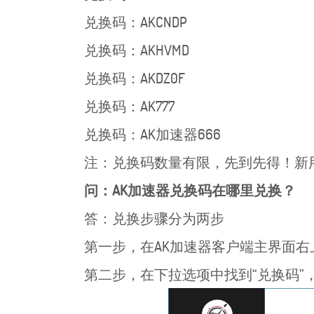
兑换码：AKCNDP
兑换码：AKHVMD
兑换码：AKDZ0F
兑换码：AK777
兑换码：AK加速器666
注：兑换码数量有限，先到先得！新
问：AK加速器兑换码在哪里兑换？
答：兑换步骤分为两步
第一步，在AK加速器客户端主界面右
第二步，在下拉选项中找到“兑换码”