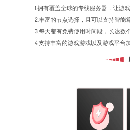
1.拥有覆盖全球的专线服务器，让游
2.丰富的节点选择，且可以支持智
3.每天都有免费使用时间段，长达
4.支持丰富的游戏游戏以及游戏平