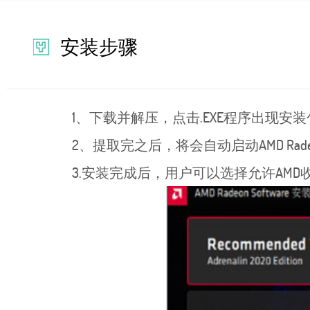
安装步骤
1、下载并解压，点击.EXE程序出现安装包
2、提取完之后，将会自动启动AMD Ra
3.安装完成后，用户可以选择允许AMD收集