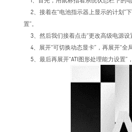
1、首先，用鼠标指着系统状态栏下的电
2、接着在“电池指示器上显示的计划”下
置”。
3、然后我们接着点击“更改高级电源设
4、展开“可切换动态显卡”，再展开“全局
5、最后再展开“ATI图形处理能力设置”