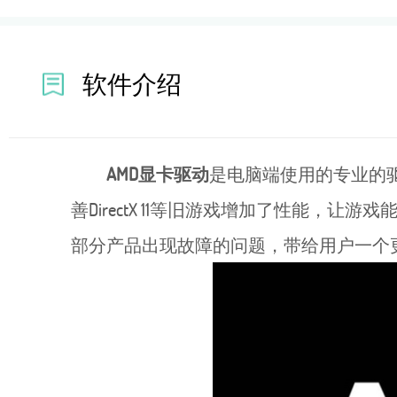
软件介绍
AMD显卡驱动
是电脑端使用的专业的
善DirectX 11等旧游戏增加了性能，让
部分产品出现故障的问题，带给用户一个