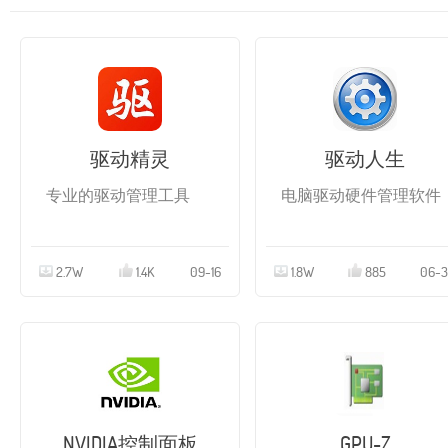
驱动精灵
驱动人生
专业的驱动管理工具
电脑驱动硬件管理软件
2.7W
1.4K
09-16
1.8W
885
06-
NVIDIA控制面板
GPU-Z