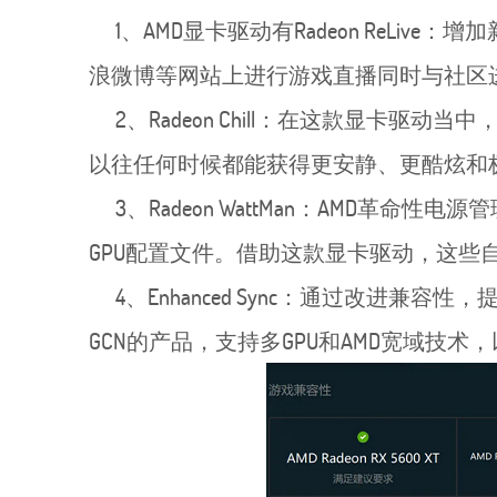
1、AMD显卡驱动有Radeon ReLive：增加
浪微博等网站上进行游戏直播同时与社区
2、Radeon Chill：在这款显卡驱动当中，Rad
以往任何时候都能获得更安静、更酷炫和
3、Radeon WattMan：AMD革命性电
GPU配置文件。借助这款显卡驱动，这些
4、Enhanced Sync：通过改进兼容性，提供
GCN的产品，支持多GPU和AMD宽域技