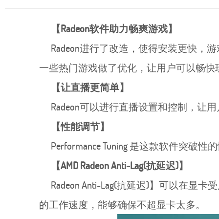
【Radeon软件助力畅爽游戏】
Radeon进行了改造，使得安装更快，游戏
一些热门游戏做了优化，让用户可以畅快
【让直播更简单】
Radeon可以进行直播设置和控制，让
【性能调节】
Performance Tuning 是这
【AMD Radeon Anti-Lag(抗延迟)】
Radeon Anti-Lag(抗延迟)】可以在显
的工作速度，能够确保不超显卡太多。