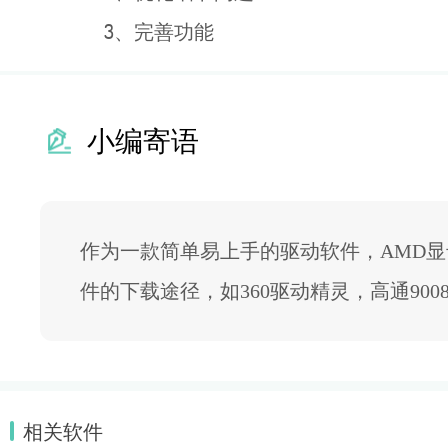
3、完善功能
小编寄语
作为一款简单易上手的驱动软件，AMD
件的下载途径，如360驱动精灵，高通90
相关软件