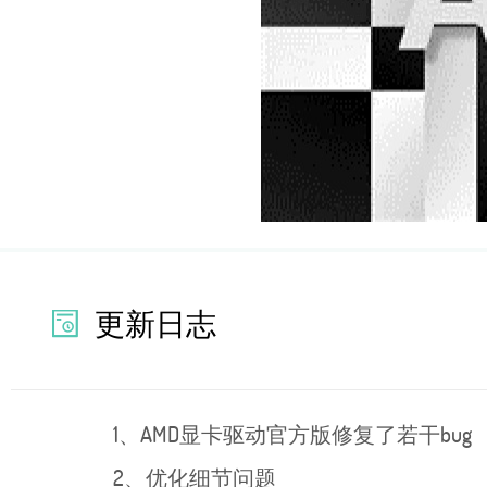
更新日志
1、AMD显卡驱动官方版修复了若干bug
2、优化细节问题