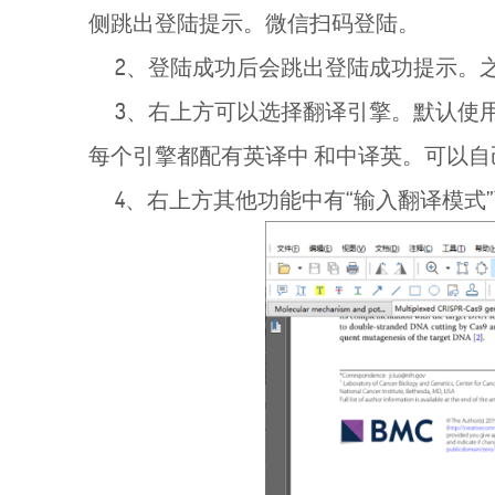
侧跳出登陆提示。微信扫码登陆。
2、登陆成功后会跳出登陆成功提示。之
3、右上方可以选择翻译引擎。默认使用百
每个引擎都配有英译中 和中译英。可以自
4、右上方其他功能中有“输入翻译模式