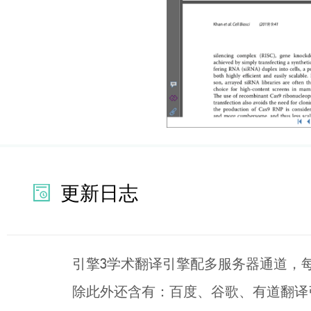
更新日志
引擎3学术翻译引擎配多服务器通道，每
除此外还含有：百度、谷歌、有道翻译