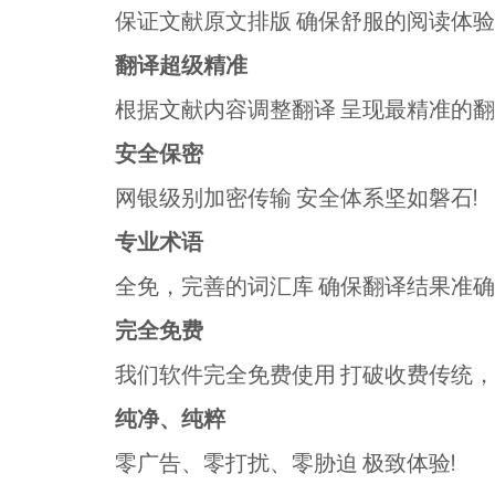
保证文献原文排版 确保舒服的阅读体验
翻译超级精准
根据文献内容调整翻译 呈现最精准的翻
安全保密
网银级别加密传输 安全体系坚如磐石!
专业术语
全免，完善的词汇库 确保翻译结果准确
完全免费
我们软件完全免费使用 打破收费传统，
纯净、纯粹
零广告、零打扰、零胁迫 极致体验!