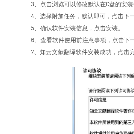
3、点击浏览可以修改默认在C盘的安装
4、选择附加任务，默认即可，点击下
5、确认软件安装信息，点击安装。
6、查看软件使用前注意事项，点击下
7、知云文献翻译软件安装成功，点击