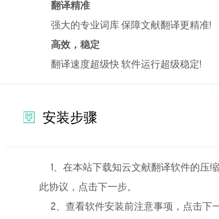
翻译精准
强大的专业词库 保障文献翻译更精准!
高效，稳定
翻译速度超级快 软件运行超级稳定!
安装步骤
1、在本站下载知云文献翻译软件的压缩
此协议，点击下一步。
2、查看软件安装前注意事项，点击下