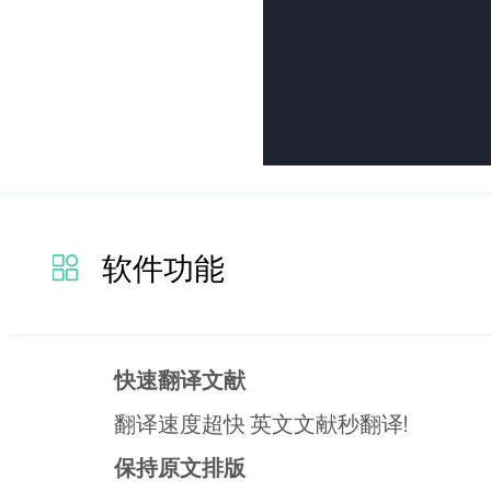
软件功能
快速翻译文献
翻译速度超快 英文文献秒翻译!
保持原文排版