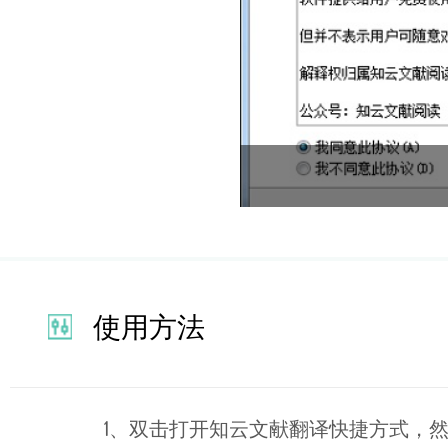
使用方法
1、双击打开知云文献翻译快捷方式，然