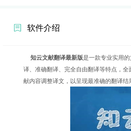
软件介绍
知云文献翻译最新版
是一款专业实用的
译、准确翻译、完全自由翻译等特点，全
献内容调整译文，以呈现最准确的翻译结