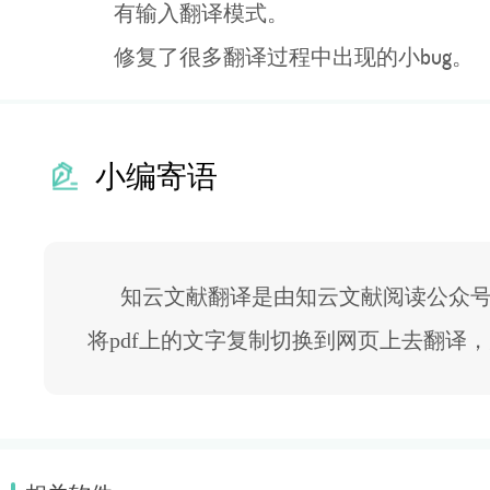
有输入翻译模式。
修复了很多翻译过程中出现的小bug。
小编寄语
知云文献翻译是由知云文献阅读公众号出
将pdf上的文字复制切换到网页上去翻译