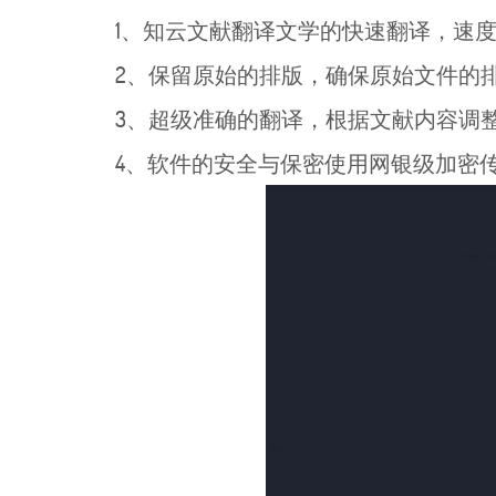
1、知云文献翻译文学的快速翻译，速度
2、保留原始的排版，确保原始文件的
3、超级准确的翻译，根据文献内容调整
4、软件的安全与保密使用网银级加密传