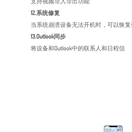
支持视频导入导出功能
12.系统修复
当系统崩溃设备无法开机时，可以恢复
13.Outlook同步
将设备和Outlook中的联系人和日程信