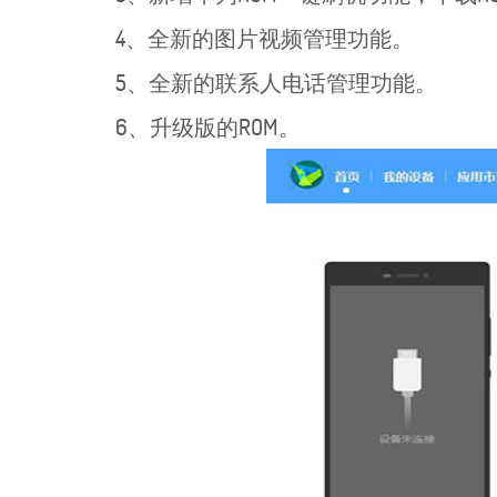
4、全新的图片视频管理功能。
5、全新的联系人电话管理功能。
6、升级版的ROM。