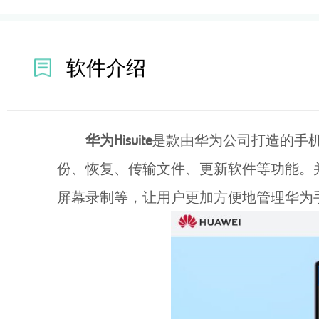
软件介绍
华为Hisuite
是款由华为公司打造的手机
份、恢复、传输文件、更新软件等功能。并
屏幕录制等，让用户更加方便地管理华为