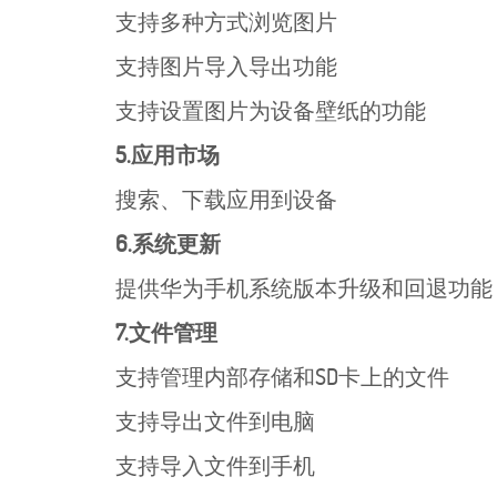
支持多种方式浏览图片
支持图片导入导出功能
支持设置图片为设备壁纸的功能
5.应用市场
搜索、下载应用到设备
6.系统更新
提供华为手机系统版本升级和回退功能
7.文件管理
支持管理内部存储和SD卡上的文件
支持导出文件到电脑
支持导入文件到手机