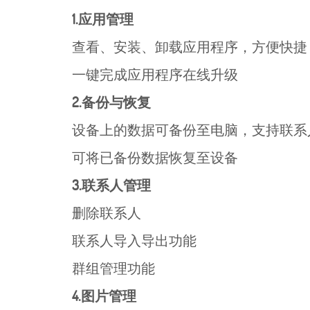
1.应用管理
查看、安装、卸载应用程序，方便快捷
一键完成应用程序在线升级
2.备份与恢复
设备上的数据可备份至电脑，支持联系人、
可将已备份数据恢复至设备
3.联系人管理
删除联系人
联系人导入导出功能
群组管理功能
4.图片管理