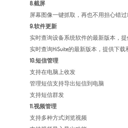
8.截屏
屏幕图像一键抓取，再也不用担心错过
9.软件更新
实时查询设备系统软件的最新版本，提
实时查询HiSuite的最新版本，提供下
10.短信管理
支持在电脑上收发
管理短信支持导出短信到电脑
支持短信群发
11.视频管理
支持多种方式浏览视频