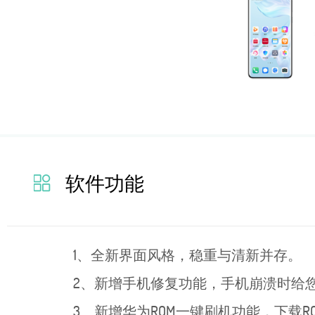
软件功能
1、全新界面风格，稳重与清新并存。
2、新增手机修复功能，手机崩溃时给
3、新增华为ROM一键刷机功能，下载R