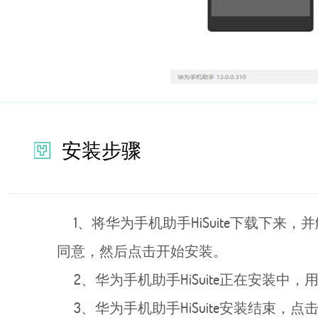
安装步骤
1、将华为手机助手HiSuite下载下来
同意，然后点击开始安装。
2、华为手机助手HiSuite正在安装中
3、华为手机助手HiSuite安装结束，