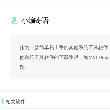
小编寄语
作为一款简单易上手的其他系统工具软件，
他系统工具软件的下载途径，如MSI Drag
题。
相关软件