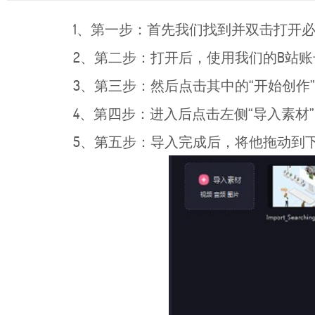
1、第一步：首先我们找到并双击打开必
2、第二步：打开后，使用我们的B站账
3、第三步：然后点击其中的“开始创作
4、第四步：进入后点击左侧“导入素材
5、第五步：导入完成后，将他拖动到下