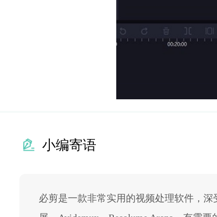
小编寄语
必剪是一款非常实用的视频处理软件，深