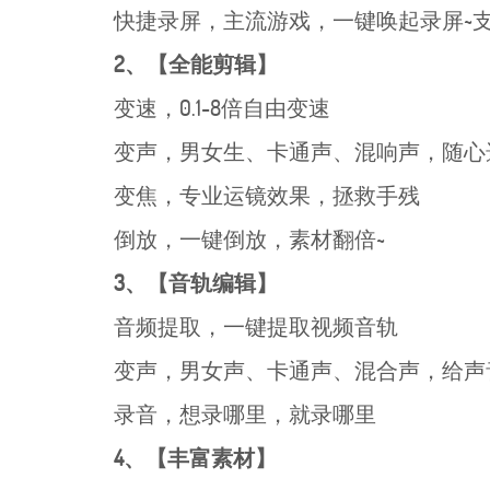
快捷录屏，主流游戏，一键唤起录屏~支持
2、【全能剪辑】
变速，0.1-8倍自由变速
变声，男女生、卡通声、混响声，随心
变焦，专业运镜效果，拯救手残
倒放，一键倒放，素材翻倍~
3、【音轨编辑】
音频提取，一键提取视频音轨
变声，男女声、卡通声、混合声，给声
录音，想录哪里，就录哪里
4、【丰富素材】