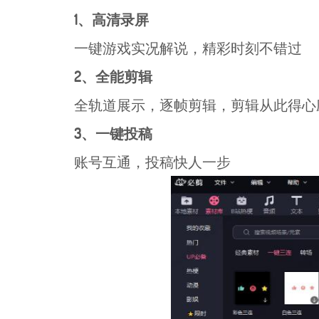
1、高清录屏
一键游戏实况解说，精彩时刻不错过
2、全能剪辑
全轨道展示，逐帧剪辑，剪辑从此得心
3、一键投稿
账号互通，投稿快人一步