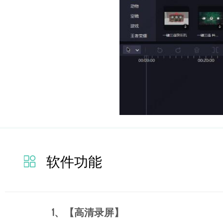
软件功能
1、【高清录屏】