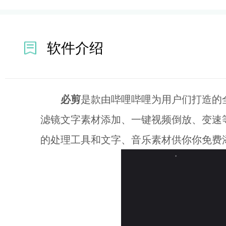
软件介绍
必剪
是款由哔哩哔哩为用户们打造的
滤镜文字素材添加、一键视频倒放、变速
的处理工具和文字、音乐素材供你你免费