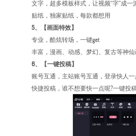
文字，超多模板样式，让视频“字”成一
贴纸，独家贴纸，每款都想用
5、【画面特效】
专业，酷炫转场，一键get
丰富，漫画、动感、梦幻、复古等神仙
6、【一键投稿】
账号互通，主站账号互通，登录快人一
快捷投稿，谁不想要快一点呢?一键投