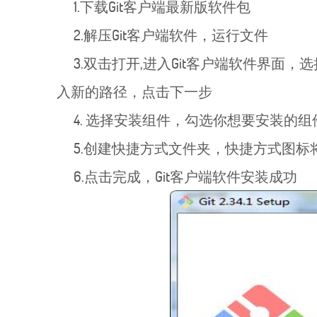
1.下载Git客户端最新版软件包
2.解压Git客户端软件，运行文件
3.双击打开,进入Git客户端软件界面
入新的路径，点击下一步
4. 选择安装组件，勾选你想要安装的
5.创建快捷方式文件夹，快捷方式图标
6.点击完成，Git客户端软件安装成功