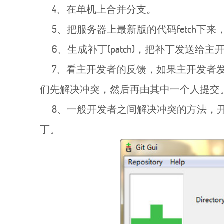
4、在单机上合并分支。
5、把服务器上最新版的代码fetch下
6、生成补丁(patch)，把补丁发送给主
7、看主开发者的反馈，如果主开发者发
们先解决冲突，然后再由其中一个人提交
8、一般开发者之间解决冲突的方法，开发
丁。