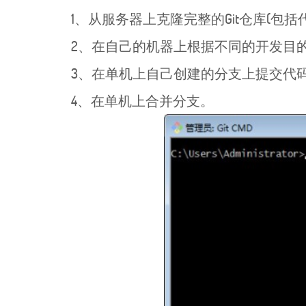
1、从服务器上克隆完整的Git仓库(包括
2、在自己的机器上根据不同的开发目
3、在单机上自己创建的分支上提交代
4、在单机上合并分支。