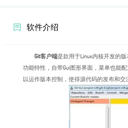
软件介绍
Git客户端
是款用于Linux内核开发的
功能特性，自带Gui图形界面，菜单也能配
以运作版本控制，使得源代码的发布和交