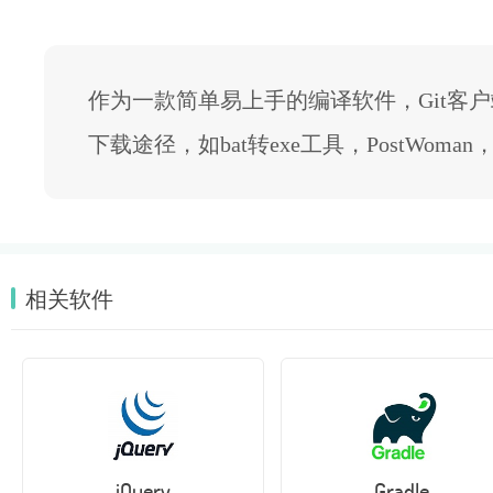
作为一款简单易上手的编译软件，Git客
下载途径，如bat转exe工具，PostWom
相关软件
jQuery
Gradle