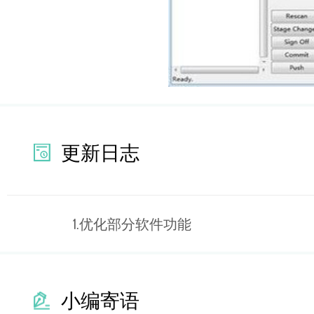
更新日志
1.优化部分软件功能
小编寄语