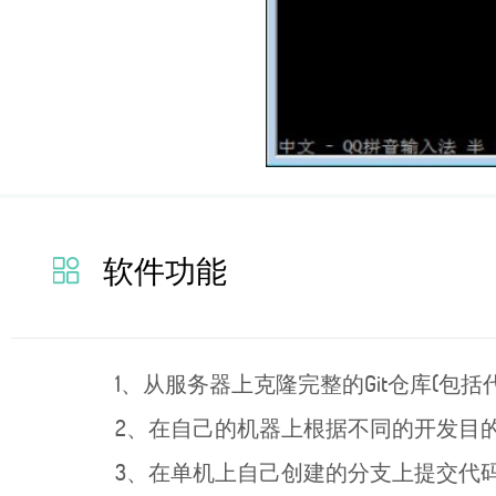
软件功能
1、从服务器上克隆完整的Git仓库(包括
2、在自己的机器上根据不同的开发目
3、在单机上自己创建的分支上提交代