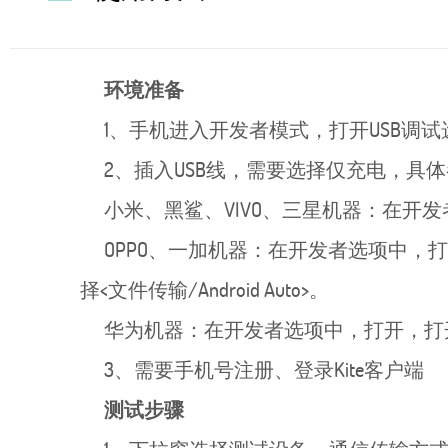
环境准备
1、手机进入开发者模式，打开USB调试
2、插入USB线，需要选择仅充电，具
小米、黑鲨、VIVO、三星机器：在开发
OPPO、一加机器：在开发者选项中，打开，默
择<文件传输/Android Auto>。
华为机器：在开发者选项中，打开，打开<“
3、需要手机号注册、登录Kite客户端
测试步骤