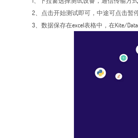
1、下拉窗选择测试设备，通信传输方式(U
2、点击开始测试即可，中途可点击暂
3、数据保存在excel表格中，在Kite/Dat