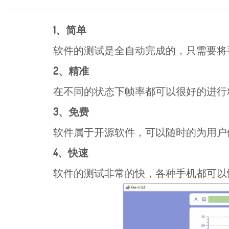
1
、简单
软件的测试是全自动完成的，只需要将
2、精准
在不同的状态下帧率都可以很好的进行
3、免费
软件属于开源软件，可以随时的为用户们
4、快速
软件的测试非常的快，各种手机都可以