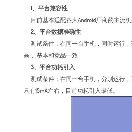
1、平台兼容性
目前基本适配各大Android厂商的主流机型
2、平台数据准确性
测试条件：在同一台手机，同时运行，王者1
高， 基本和竞品一致
3、平台功耗引入
测试条件：在同一台手机，分别运行，王者9
只有15mA左右，目前功耗引入最低。