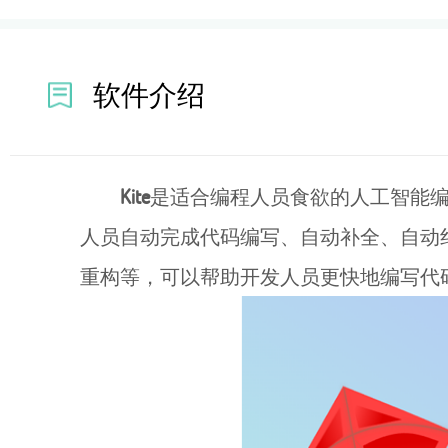
软件介绍
Kite
是适合编程人员食欲的人工智能编
人员自动完成代码编写、自动补全、自动纠
重构等，可以帮助开发人员更快地编写代