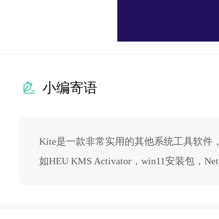
小编寄语
Kite是一款非常实用的其他系统工具软
如HEU KMS Activator，win11安装