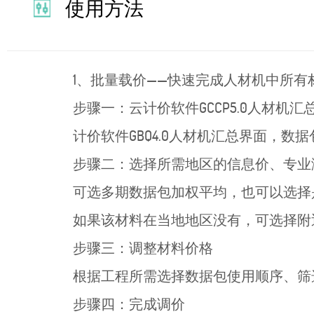
使用方法
1、批量载价——快速完成人材机中所有
步骤一：云计价软件GCCP5.0人材机
计价软件GBQ4.0人材机汇总界面，数
步骤二：选择所需地区的信息价、专业
可选多期数据包加权平均，也可以选择
如果该材料在当地地区没有，可选择附
步骤三：调整材料价格
根据工程所需选择数据包使用顺序、筛
步骤四：完成调价