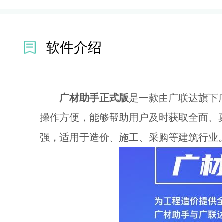
软件介绍
广材助手正式版
是一款由广联达旗下
操作方便，能够帮助用户及时获取全面、
强，适用于造价、施工、采购等建筑行业