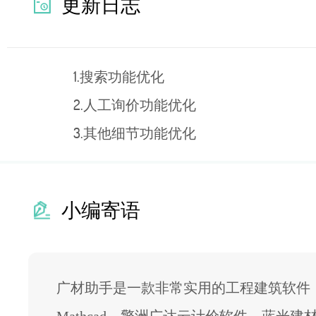
更新日志
1.搜索功能优化
2.人工询价功能优化
3.其他细节功能优化
小编寄语
广材助手是一款非常实用的工程建筑软件