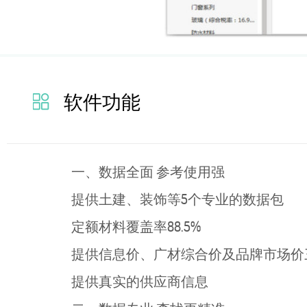
软件功能
一、数据全面 参考使用强
提供土建、装饰等5个专业的数据包
定额材料覆盖率88.5%
提供信息价、广材综合价及品牌市场价
提供真实的供应商信息