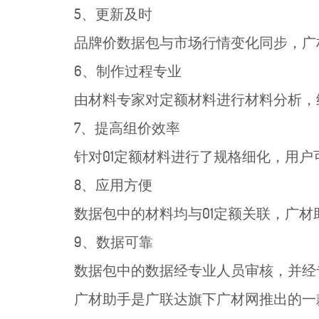
5、更新及时
品牌价数据包与市场行情变化同步，广
6、制作过程专业
由材料专家对定额材料进行材料分析，细
7、提高组价效率
针对01定额材料进行了规格细化，用户
8、应用方便
数据包中的材料均与01定额关联，广材助手
9、数据可靠
数据包中的数据经专业人员审核，并经
广材助手是广联达旗下广材网推出的一