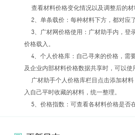
查看材料价格变化情况以及调整后的材
2、单条载价：每种材料下方，都对应了
3、广材网价格使用：广材助手内，登录
价格载入。
4、个人价格库：自己寻来的价格，需要
及企业内部材料价格数据共享时，可以使
广材助手个人价格库栏目点击添加材料
入自己平时收藏的材料，统一整理。
5、价格指数：可查看各材料价格是否