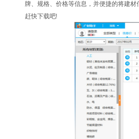
牌、规格、价格等信息，并便捷的将建材
赶快下载吧!