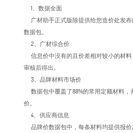
1、数据全面
广材助手正式版除提供给您造价处发布的
数据包。
2、广材综合价
信息价中没有的且价差相对较小的材料
审核后得出。
3、品牌材料市场价
数据包中覆盖了88%的常用定额材料，
价。
4、供应商信息
品牌价数据包中，每条材料均提供报价