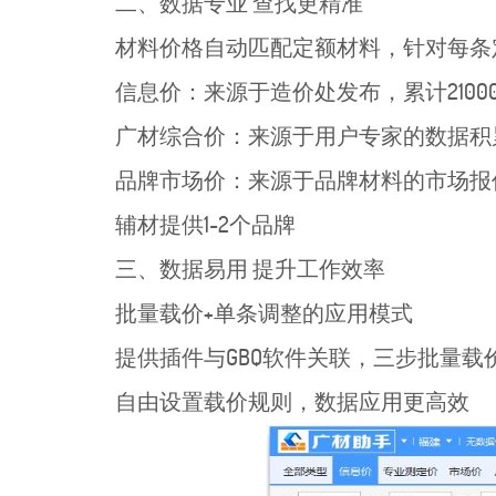
二、数据专业 查找更精准
材料价格自动匹配定额材料，针对每条
信息价：来源于造价处发布，累计2100
广材综合价：来源于用户专家的数据积累
品牌市场价：来源于品牌材料的市场报价
辅材提供1-2个品牌
三、数据易用 提升工作效率
批量载价+单条调整的应用模式
提供插件与GBQ软件关联，三步批量载
自由设置载价规则，数据应用更高效