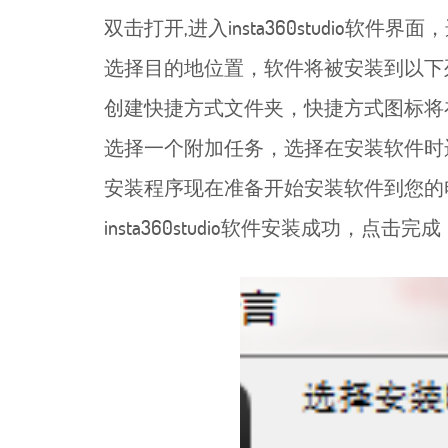
双击打开,进入insta360studio软件
选择目的地位置，软件将被安装到以下
创建快捷方式文件夹，快捷方式图标将
选择一个附加任务，选择在安装软件时
安装程序现在准备开始安装软件到您的
insta360studio软件安装成功，点击完成