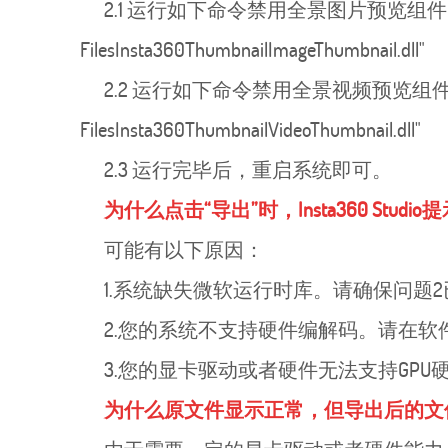
2.1 运行如下命令禁用全景图片预览组件:regsvr32 /
FilesInsta360ThumbnailImageThumbnail.dll"
2.2 运行如下命令禁用全景视频预览组件:regsvr32 /
FilesInsta360ThumbnailVideoThumbnail.dll"
2.3 运行完毕后，重启系统即可。
为什么点击“导出”时，Insta360 Studio提示“U
可能有以下原因：
1.系统缺失微软运行时库。请确保问题2已经得到
2.您的系统不支持硬件编解码。请在软
3.您的显卡驱动或者硬件无法支持GP
为什么原文件显示正常，但导出后的文