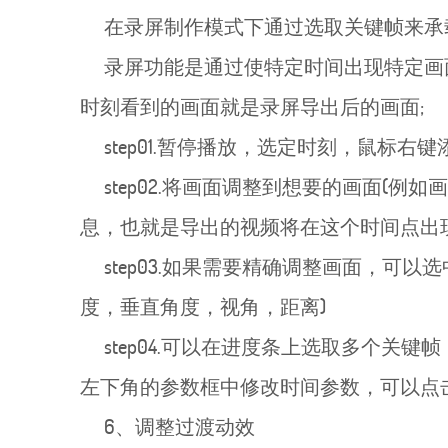
在录屏制作模式下通过选取关键帧来承载
录屏功能是通过使特定时间出现特定画
时刻看到的画面就是录屏导出后的画面;
step01.暂停播放，选定时刻，鼠标右
step02.将画面调整到想要的画面(
息，也就是导出的视频将在这个时间点出
step03.如果需要精确调整画面，可以
度，垂直角度，视角，距离)
step04.可以在进度条上选取多个关
左下角的参数框中修改时间参数，可以点击右
6、调整过渡动效