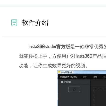
软件介绍
insta360studio官方版
是一款非常优秀的短
就能轻松上手，方便用户对Insta360产品
功能，让你生成效果更好的视频。