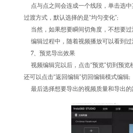
点与点之间会连成一个线段，单击选中某
过渡方式，默认选择的是“均匀变化”;
当然，如果想要瞬间切角度，不想要过渡
编辑过程中，随着视频播放可以看到过渡
7、预览导出效果
视频编辑完以后，点击“预览”切到预览模式，
还可以点击“返回编辑”切回编辑模式编辑;
最后选择想要导出的视频质量和导出的路径