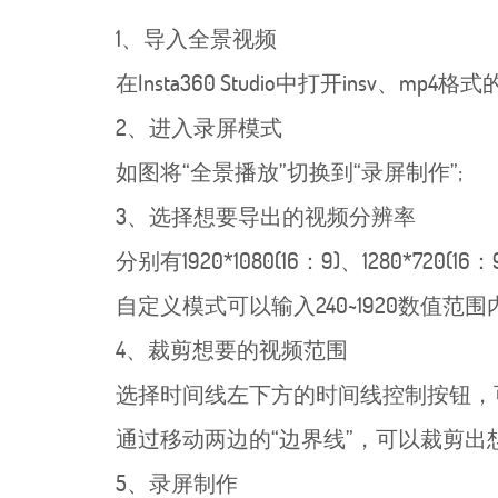
1、导入全景视频
在Insta360 Studio中打开insv、m
2、进入录屏模式
如图将“全景播放”切换到“录屏制作”;
3、选择想要导出的视频分辨率
分别有1920*1080(16：9)、1280*720(1
自定义模式可以输入240~1920数值范
4、裁剪想要的视频范围
选择时间线左下方的时间线控制按钮，可
通过移动两边的“边界线”，可以裁剪出想
5、录屏制作