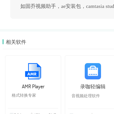
如固乔视频助手，ae安装包，camtasia 
相关软件
AMR Player
录咖轻编辑
格式转换专家
音视频处理软件