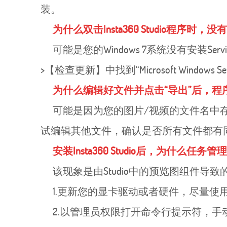
装。
为什么双击Insta360 Studio程序时，
可能是您的Windows 7系统没有安装Servic
>【检查更新】中找到“Microsoft Windows 
为什么编辑好文件并点击“导出”后，程
可能是因为您的图片/视频的文件名中存在特
试编辑其他文件，确认是否所有文件都有
安装Insta360 Studio后，为什么任
该现象是由Studio中的预览图组件导
1.更新您的显卡驱动或者硬件，尽量使
2.以管理员权限打开命令行提示符，手动禁