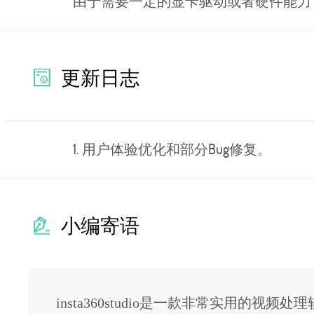
由于需要一定的显卡驱动或者硬件能力
更新日志
1. 用户体验优化和部分Bug修复。
小编寄语
insta360studio是一款非常实用