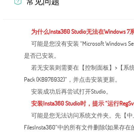
常见问题
为什么Insta360 Studio无法在Window
可能是您没有安装 “Microsoft Windows
是否已安装。
若无安装则需要在【控制面板】>【系统和安全】>【Wi
Pack (KB976932)”，并点击安装更新。
安装成功后再尝试打开Studio。
安装Insta360 Studio时，提示 “运行Reg
可能是您无法访问系统文件夹。先【中止】安装进程
FilesInsta360”中的所有文件删除(