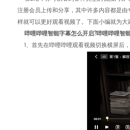
注册会员上传和分享，其中许多内容都是由
样就可以更好观看视频了。下面小编就为大
哔哩哔哩智能字幕怎么开启?哔哩哔哩智
1、首先在哔哩哔哩观看视频切换横屏后，