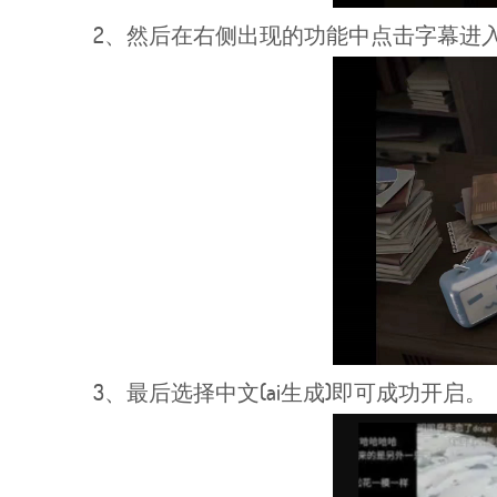
2、然后在右侧出现的功能中点击字幕进
3、最后选择中文(ai生成)即可成功开启。