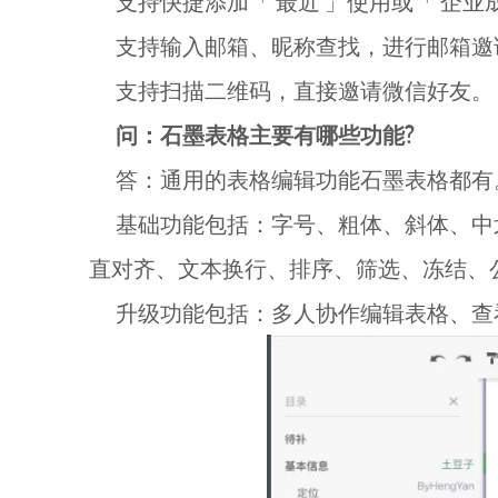
支持快捷添加「 最近 」使用或「 企业成
支持输入邮箱、昵称查找，进行邮箱邀请
支持扫描二维码，直接邀请微信好友。
问：石墨表格主要有哪些功能?
答：通用的表格编辑功能石墨表格都有
基础功能包括：字号、粗体、斜体、中
直对齐、文本换行、排序、筛选、冻结、公式
升级功能包括：多人协作编辑表格、查