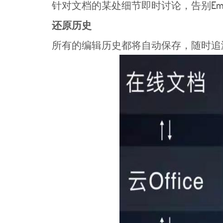
针对文档的某处细节即时讨论，告别Emai
还原历史
所有的编辑历史都将自动保存，随时追