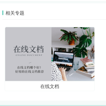
相关专题
在线文档