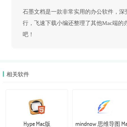
石墨文档是一款非常实用的办公软件，深受
行，飞速下载小编还整理了其他Mac端的办公
吧！
相关软件
Hype Mac版