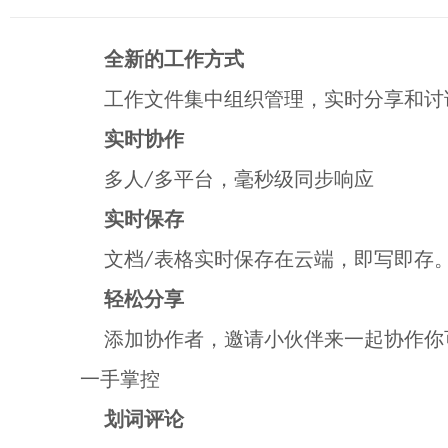
全新的工作方式
工作文件集中组织管理，实时分享和讨
实时协作
多人/多平台，毫秒级同步响应
实时保存
文档/表格实时保存在云端，即写即存。
轻松分享
添加协作者，邀请小伙伴来一起协作你可
一手掌控
划词评论