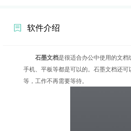
软件介绍
石墨文档
是很适合办公中使用的文档
手机、平板等都是可以的。石墨文档还可
等，工作不再需要等待。