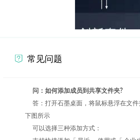
常见问题
问：如何添加成员到共享文件夹?
答：打开石墨桌面，将鼠标悬浮在文件夹上
下图所示
可以选择三种添加方式：