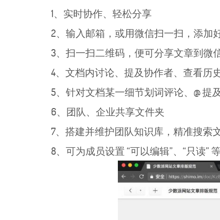
1、实时协作、轻松分享
2、输入邮箱，或用微信扫一扫，添加好
3、扫一扫二维码，便可分享文章到微信
4、文档内讨论、提及协作者、查看历
5、针对文档某一细节划词评论、@ 提
6、团队、企业共享文件夹
7、搭建并维护团队知识库，精准搜索文
8、可为成员设置 “可以编辑”、“只读”