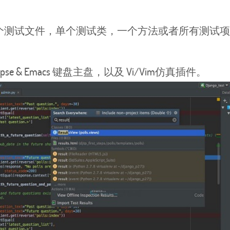
测试文件，单个测试类，一个方法或者所有测试项
Eclipse & Emacs 键盘主盘，以及 Vi/Vim仿真插件。