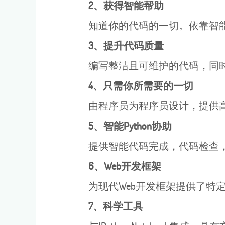
2、获得智能帮助
知道你的代码的一切。依靠智能
3、提升代码质量
编写整洁且可维护的代码，同时I
4、只需你所需要的一切
由程序员为程序员设计，提供高效
5、智能Python协助
提供智能代码完成，代码检查，
6、Web开发框架
为现代Web开发框架提供了特定于框架的支持
7、科学工具