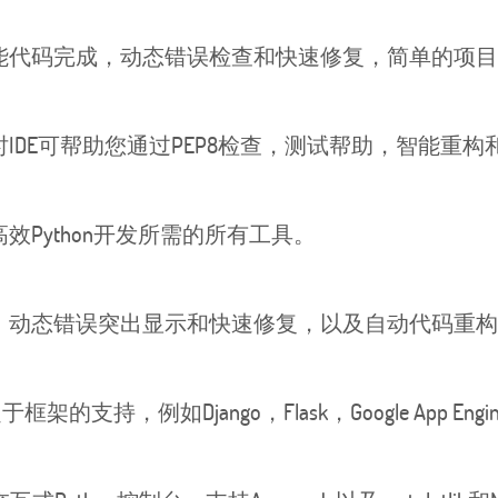
代码完成，动态错误检查和快速修复，简单的项目
DE可帮助您通过PEP8检查，测试帮助，智能重构
Python开发所需的所有工具。
动态错误突出显示和快速修复，以及自动代码重构
，例如Django，Flask，Google App Engine，