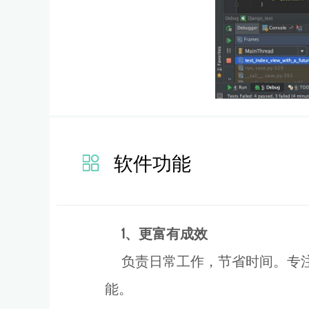
软件功能
1、更富有成效
负责日常工作，节省时间。专注于
能。