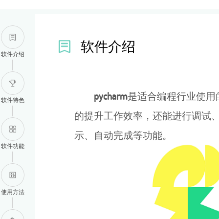
软件介绍
软件介绍
pycharm
是适合编程行业使用的
软件特色
的提升工作效率，还能进行调试、测试
示、自动完成等功能。
软件功能
使用方法