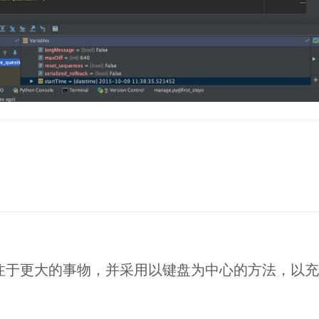
更大的事物，并采用以键盘为中心的方法，以充分利