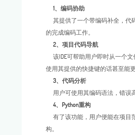
1、编码协助
其提供了一个带编码补全，代码
的完成编码工作。
2、项目代码导航
该IDE可帮助用户即时从一个
使用其提供的快捷键的话甚至能
3、代码分析
用户可使用其编码语法，错误高
4、Python重构
有了该功能，用户便能在项目范围
构。