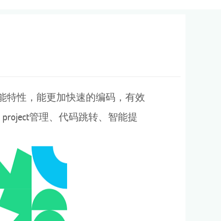
功能特性，能更加快速的编码，有效
roject管理、代码跳转、智能提