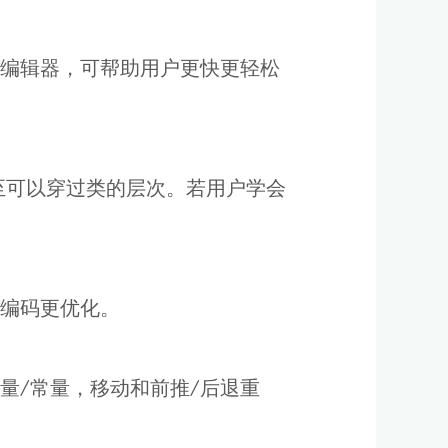
编辑器，可帮助用户更快更轻松
至可以穿过类的层次。若用户学会
编码更优化。
量/常量，移动和前推/后退重