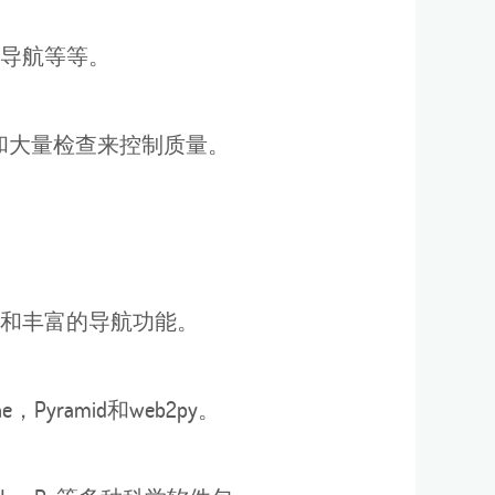
导航等等。
和大量检查来控制质量。
和丰富的导航功能。
Pyramid和web2py。