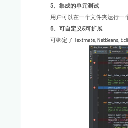
5、集成的单元测试
用户可以在一个文件夹运行一个
6、可自定义&可扩展
可绑定了 Textmate, NetBeans, 