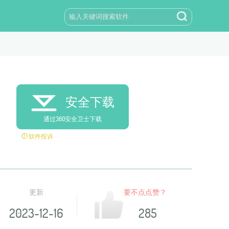
安全下载
通过360安全卫士下载
软件投诉
更新
要不点点赞？
2023-12-16
285