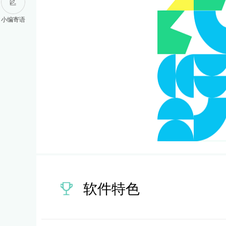
小编寄语
软件特色