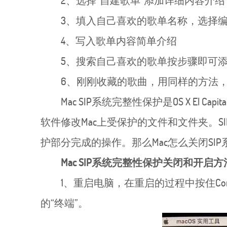
2、选择“自建歌单”添加详细内容介绍
3、填入自己喜欢的歌单名称，选择
4、写入歌单内容简单介绍
5、搜索自己喜欢的歌单按步骤即可
6、刚刚收藏的歌曲，用同样的方法
Mac SIP系统完整性保护是OS X 
软件修改Mac上受保护的文件和文件夹。SI
护部分完成的操作。那么Mac怎么关闭SI
Mac SIP系统完整性保护关闭和开启
1、重启电脑，在重启的过程中按住Co
的“终端”。