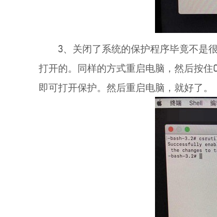
3、关闭了系统的保护程序毕竟不是
打开的。同样的方式重启电脑，然后按住Comma
即可打开保护。然后重启电脑，就好了。