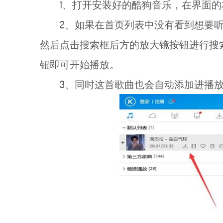
1、打开安装好的酷狗音乐，在界面
2、如果在首页列表中没有看到想要
然后点击搜索框后方的放大镜按钮进行搜
钮即可开始播放。
3、同时这首歌曲也会自动添加进播