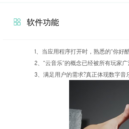
软件功能
1、当应用程序打开时，熟悉的“你好
2、“云音乐”的概念已经被所有玩家
3、满足用户的需求?真正体现数字音