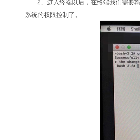
2、进入终端以后，在终端我们需要输入“c
系统的权限控制了。