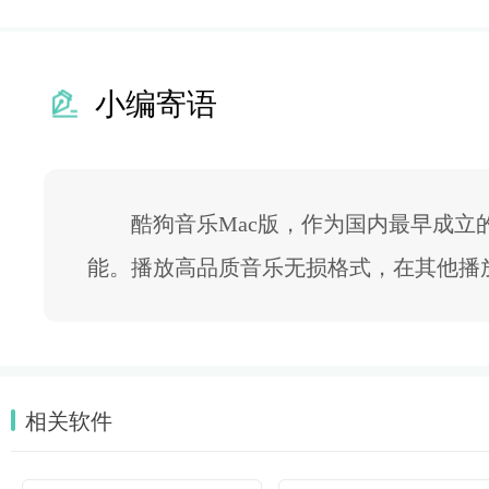
小编寄语
酷狗音乐Mac版，作为国内最早成立的
能。播放高品质音乐无损格式，在其他播
相关软件