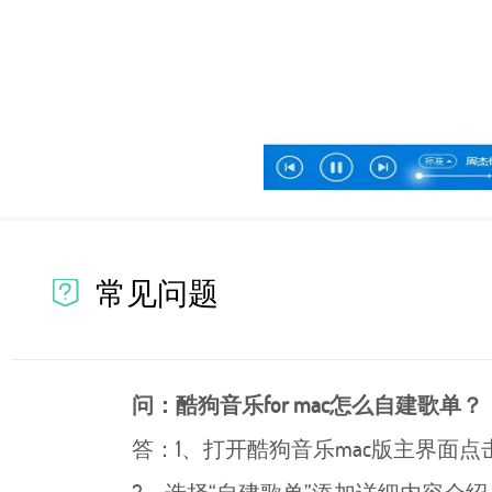
常见问题
问：酷狗音乐for mac怎么自建歌
单？
答：1、打开酷狗音乐mac版主界面点击