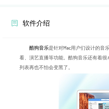
软件介绍
酷狗音乐
是针对Mac用户们设计的音
看、演艺直播等功能。酷狗音乐还有着很
列表再也不怕会变黑了。