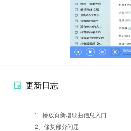
更新日志
1、播放页新增歌曲信息入口
2、修复部分问题