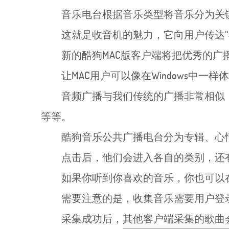
音乐电台根据音乐类型将音乐分为关
这就是收音机的魅力，它向用户传达“
新的酷狗MAC版客户端将把优秀的广
让MAC用户可以像在Windows中
音频广播与我们传统的广播非常相似
等等。
酷狗音乐公共广播电台分为专辑、心
点击后，他们会进入各自的类别，还
如果你听到你喜欢的音乐，你也可以
需要注意的是，收集音乐需要用户登
采集成功后，其他客户端采集的歌曲会